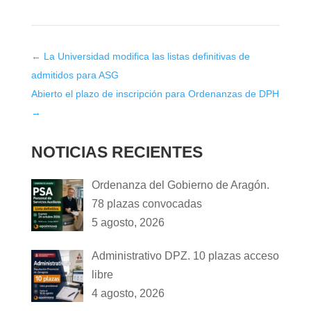
←
La Universidad modifica las listas definitivas de
admitidos para ASG
Abierto el plazo de inscripción para Ordenanzas de DPH
→
NOTICIAS RECIENTES
Ordenanza del Gobierno de Aragón.
78 plazas convocadas
5 agosto, 2026
Administrativo DPZ. 10 plazas acceso
libre
4 agosto, 2026