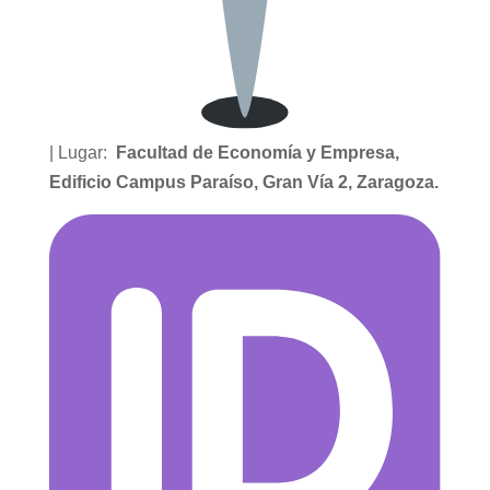
| Lugar:
Facultad de Economía y Empresa,
Edificio Campus Paraíso, Gran Vía 2, Zaragoza.