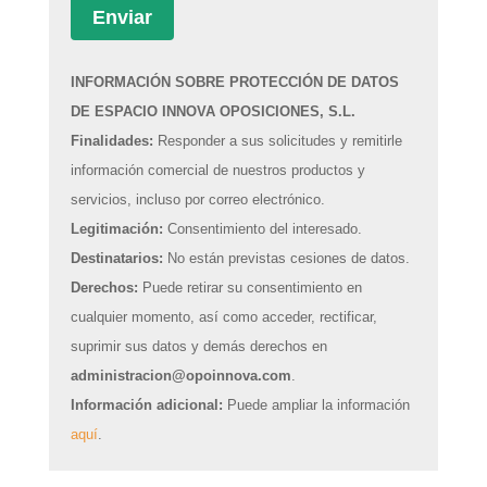
INFORMACIÓN SOBRE PROTECCIÓN DE DATOS
DE ESPACIO INNOVA OPOSICIONES, S.L.
Finalidades:
Responder a sus solicitudes y remitirle
información comercial de nuestros productos y
servicios, incluso por correo electrónico.
Legitimación:
Consentimiento del interesado.
Destinatarios:
No están previstas cesiones de datos.
Derechos:
Puede retirar su consentimiento en
cualquier momento, así como acceder, rectificar,
suprimir sus datos y demás derechos en
administracion@opoinnova.com
.
Información adicional:
Puede ampliar la información
aquí
.