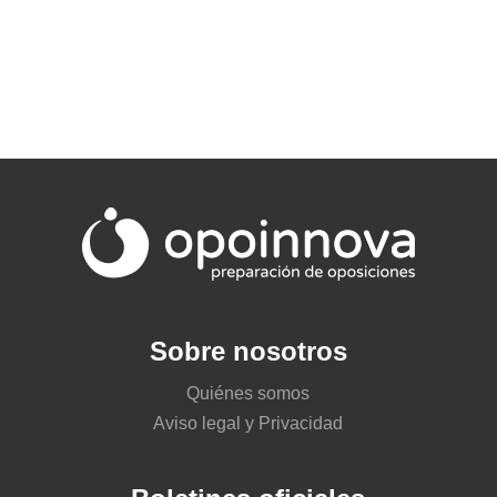
Sobre nosotros
Quiénes somos
Aviso legal y Privacidad