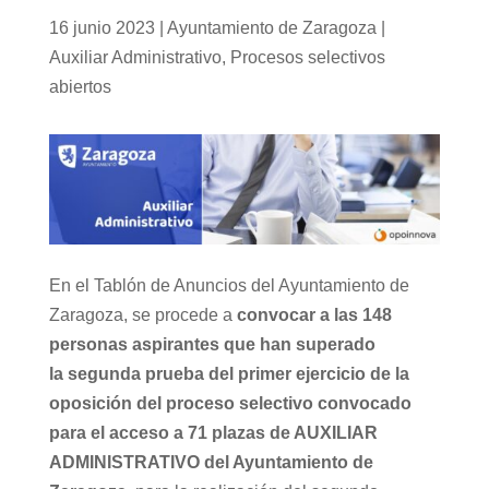
16 junio 2023
|
Ayuntamiento de Zaragoza |
Auxiliar Administrativo
,
Procesos selectivos
abiertos
En el Tablón de Anuncios del Ayuntamiento de
Zaragoza, se procede a
convocar a las 148
personas aspirantes que han superado
la segunda prueba del primer ejercicio de la
oposición del proceso selectivo convocado
para el acceso a 71 plazas de AUXILIAR
ADMINISTRATIVO del Ayuntamiento de