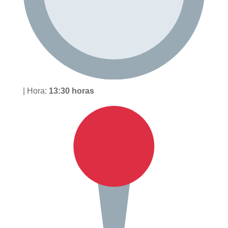
| Hora:
13:30 horas