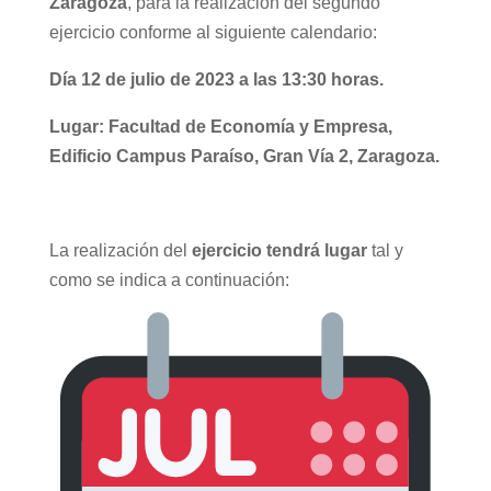
Zaragoza
, para la realización del segundo
ejercicio conforme al siguiente calendario:
Día 12 de julio de 2023 a las 13:30 horas.
Lugar: Facultad de Economía y Empresa,
Edificio Campus Paraíso, Gran Vía 2, Zaragoza.
La realización del
ejercicio tendrá lugar
tal y
como se indica a continuación: