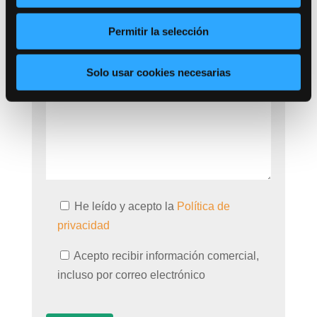
Permitir la selección
Solo usar cookies necesarias
He leído y acepto la
Política de
privacidad
Acepto recibir información comercial,
incluso por correo electrónico