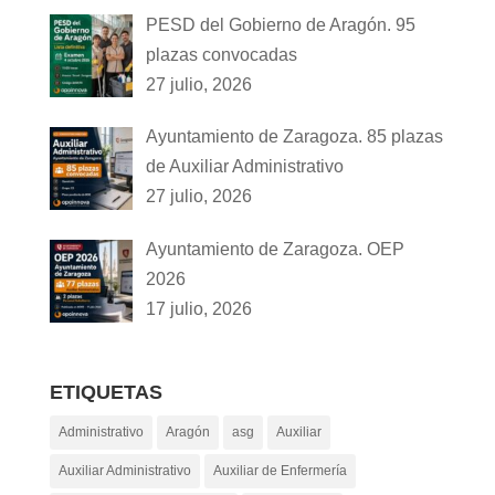
PESD del Gobierno de Aragón. 95
plazas convocadas
27 julio, 2026
Ayuntamiento de Zaragoza. 85 plazas
de Auxiliar Administrativo
27 julio, 2026
Ayuntamiento de Zaragoza. OEP
2026
17 julio, 2026
ETIQUETAS
Administrativo
Aragón
asg
Auxiliar
Auxiliar Administrativo
Auxiliar de Enfermería