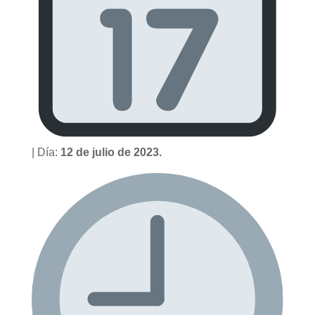
| Día:
12 de julio de 2023
.