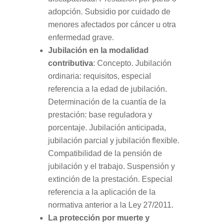
adopción. Subsidio por cuidado de
menores afectados por cáncer u otra
enfermedad grave.
Jubilación en la modalidad
contributiva
: Concepto. Jubilación
ordinaria: requisitos, especial
referencia a la edad de jubilación.
Determinación de la cuantía de la
prestación: base reguladora y
porcentaje. Jubilación anticipada,
jubilación parcial y jubilación flexible.
Compatibilidad de la pensión de
jubilación y el trabajo. Suspensión y
extinción de la prestación. Especial
referencia a la aplicación de la
normativa anterior a la Ley 27/2011.
La protección por muerte y