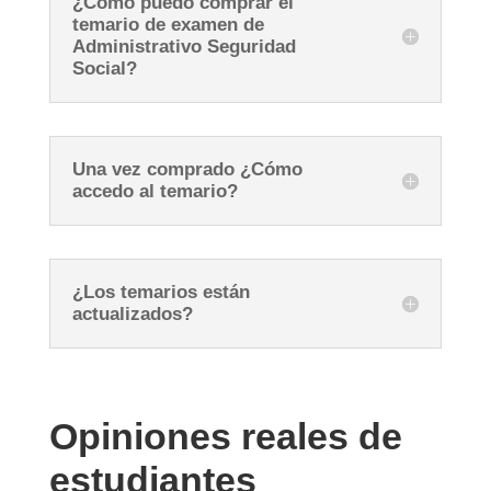
¿Cómo puedo comprar el
temario de examen de
Administrativo Seguridad
Social?
Una vez comprado ¿Cómo
accedo al temario?
¿Los temarios están
actualizados?
Opiniones reales de
estudiantes