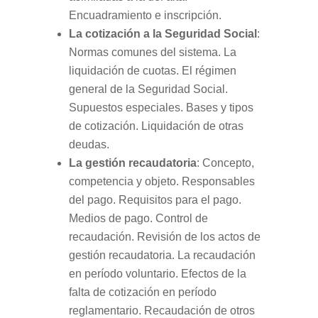
Encuadramiento e inscripción.
La cotización a la Seguridad Social
:
Normas comunes del sistema. La
liquidación de cuotas. El régimen
general de la Seguridad Social.
Supuestos especiales. Bases y tipos
de cotización. Liquidación de otras
deudas.
La gestión recaudatoria
: Concepto,
competencia y objeto. Responsables
del pago. Requisitos para el pago.
Medios de pago. Control de
recaudación. Revisión de los actos de
gestión recaudatoria. La recaudación
en período voluntario. Efectos de la
falta de cotización en período
reglamentario. Recaudación de otros