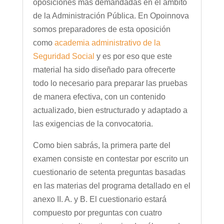
oposiciones más demandadas en el ámbito
de la Administración Pública. En Opoinnova
somos preparadores de esta oposición
como
academia administrativo de la
Seguridad Social
y es por eso que este
material ha sido diseñado para ofrecerte
todo lo necesario para preparar las pruebas
de manera efectiva, con un contenido
actualizado, bien estructurado y adaptado a
las exigencias de la convocatoria.
Como bien sabrás, la primera parte del
examen consiste en contestar por escrito un
cuestionario de setenta preguntas basadas
en las materias del programa detallado en el
anexo II. A. y B. El cuestionario estará
compuesto por preguntas con cuatro