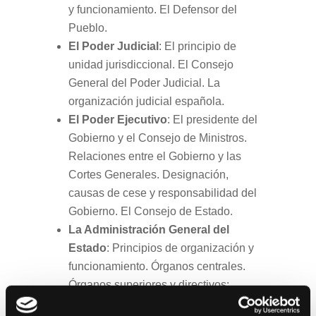
y funcionamiento. El Defensor del
Pueblo.
El Poder Judicial
: El principio de
unidad jurisdiccional. El Consejo
General del Poder Judicial. La
organización judicial española.
El Poder Ejecutivo
: El presidente del
Gobierno y el Consejo de Ministros.
Relaciones entre el Gobierno y las
Cortes Generales. Designación,
causas de cese y responsabilidad del
Gobierno. El Consejo de Estado.
La Administración General del
Estado
: Principios de organización y
funcionamiento. Órganos centrales.
Órganos superiores y directivos:
creación, nombramiento, cese y