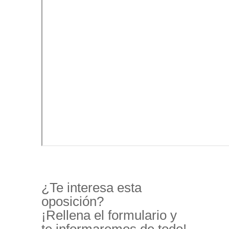
¿Te interesa esta
oposición?
¡Rellena el formulario y
te informaremos de todo!