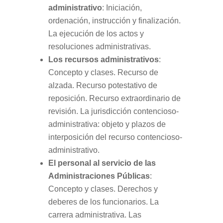
administrativo
: Iniciación,
ordenación, instrucción y finalización.
La ejecución de los actos y
resoluciones administrativas.
Los recursos administrativos
:
Concepto y clases. Recurso de
alzada. Recurso potestativo de
reposición. Recurso extraordinario de
revisión. La jurisdicción contencioso-
administrativa: objeto y plazos de
interposición del recurso contencioso-
administrativo.
El personal al servicio de las
Administraciones Públicas
:
Concepto y clases. Derechos y
deberes de los funcionarios. La
carrera administrativa. Las