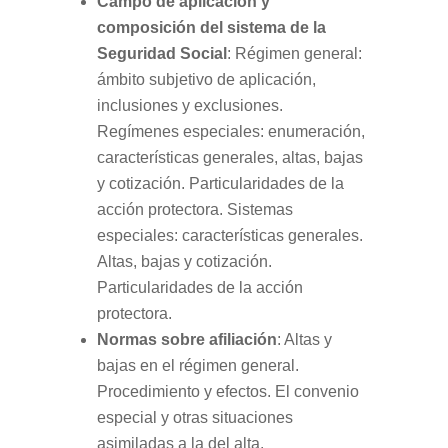
Campo de aplicación y
composición del sistema de la
Seguridad Social
: Régimen general:
ámbito subjetivo de aplicación,
inclusiones y exclusiones.
Regímenes especiales: enumeración,
características generales, altas, bajas
y cotización. Particularidades de la
acción protectora. Sistemas
especiales: características generales.
Altas, bajas y cotización.
Particularidades de la acción
protectora.
Normas sobre afiliación
: Altas y
bajas en el régimen general.
Procedimiento y efectos. El convenio
especial y otras situaciones
asimiladas a la del alta.