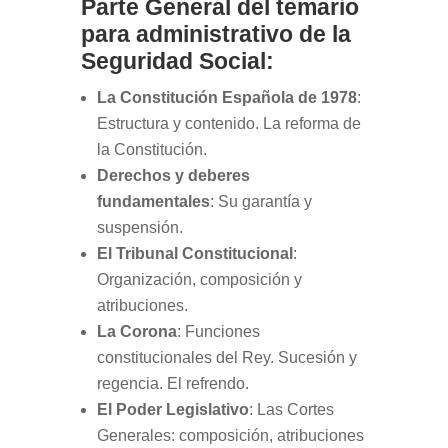
Parte General del temario
para administrativo de la
Seguridad Social:
La Constitución Española de 1978
:
Estructura y contenido. La reforma de
la Constitución.
Derechos y deberes
fundamentales
: Su garantía y
suspensión.
El Tribunal Constitucional
:
Organización, composición y
atribuciones.
La Corona
: Funciones
constitucionales del Rey. Sucesión y
regencia. El refrendo.
El Poder Legislativo
: Las Cortes
Generales: composición, atribuciones