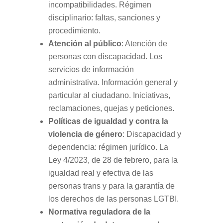
incompatibilidades. Régimen
disciplinario: faltas, sanciones y
procedimiento.
Atención al público
: Atención de
personas con discapacidad. Los
servicios de información
administrativa. Información general y
particular al ciudadano. Iniciativas,
reclamaciones, quejas y peticiones.
Políticas de igualdad y contra la
violencia de género
: Discapacidad y
dependencia: régimen jurídico. La
Ley 4/2023, de 28 de febrero, para la
igualdad real y efectiva de las
personas trans y para la garantía de
los derechos de las personas LGTBI.
Normativa reguladora de la