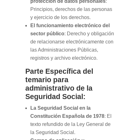
protección de datos personales
:
Principios, derechos de las personas
y ejercicio de los derechos.
El funcionamiento electrónico del
sector público
: Derecho y obligación
de relacionarse electrónicamente con
las Administraciones Públicas,
registros y archivo electrónico.
Parte Específica del
temario para
administrativo de la
Seguridad Social:
La Seguridad Social en la
Constitución Española de 1978
: El
texto refundido de la Ley General de
la Seguridad Social.