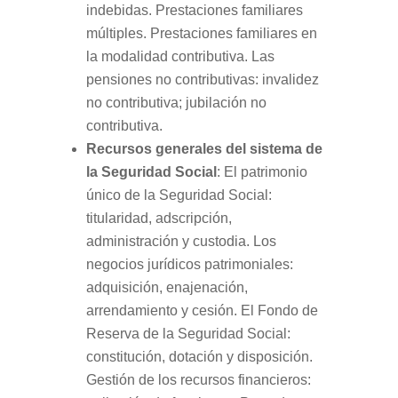
indebidas. Prestaciones familiares
múltiples. Prestaciones familiares en
la modalidad contributiva. Las
pensiones no contributivas: invalidez
no contributiva; jubilación no
contributiva.
Recursos generales del sistema de
la Seguridad Social
: El patrimonio
único de la Seguridad Social:
titularidad, adscripción,
administración y custodia. Los
negocios jurídicos patrimoniales:
adquisición, enajenación,
arrendamiento y cesión. El Fondo de
Reserva de la Seguridad Social:
constitución, dotación y disposición.
Gestión de los recursos financieros: