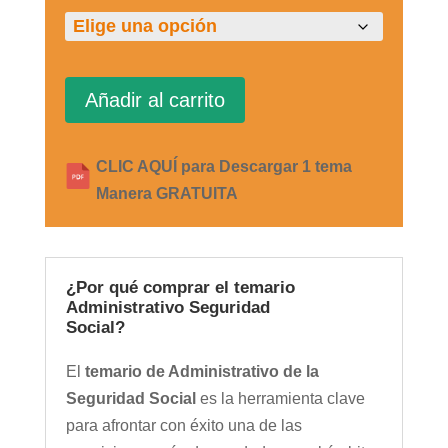
Añadir al carrito
CLIC AQUÍ para Descargar 1 tema
Manera GRATUITA
¿Por qué comprar el temario
Administrativo Seguridad
Social?
El
temario de Administrativo de la
Seguridad Social
es la herramienta clave
para afrontar con éxito una de las