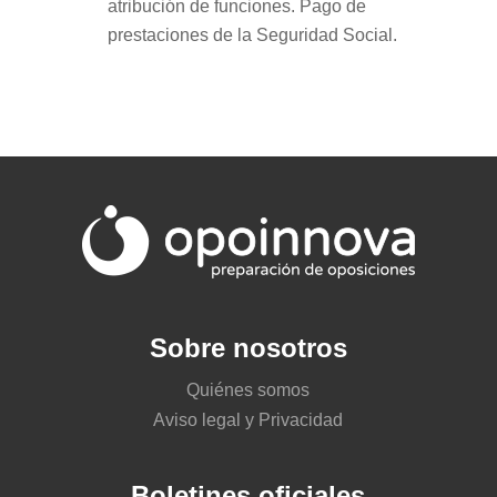
atribución de funciones. Pago de
prestaciones de la Seguridad Social.
Sobre nosotros
Quiénes somos
Aviso legal y Privacidad
Boletines oficiales