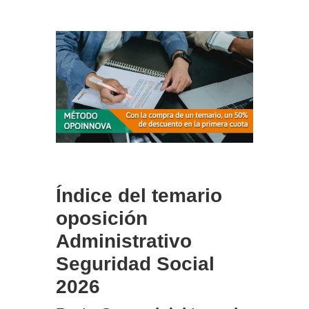
Índice del temario
oposición
Administrativo
Seguridad Social
2026