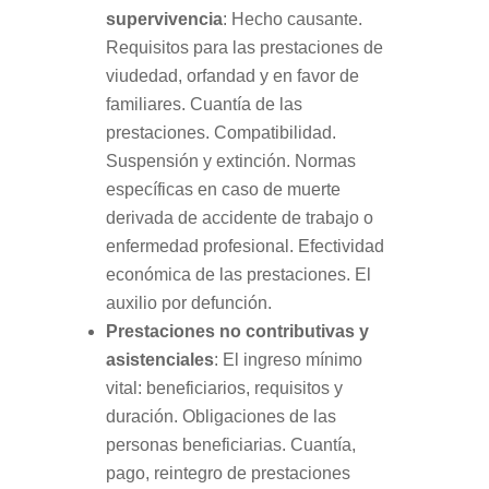
supervivencia
: Hecho causante.
Requisitos para las prestaciones de
viudedad, orfandad y en favor de
familiares. Cuantía de las
prestaciones. Compatibilidad.
Suspensión y extinción. Normas
específicas en caso de muerte
derivada de accidente de trabajo o
enfermedad profesional. Efectividad
económica de las prestaciones. El
auxilio por defunción.
Prestaciones no contributivas y
asistenciales
: El ingreso mínimo
vital: beneficiarios, requisitos y
duración. Obligaciones de las
personas beneficiarias. Cuantía,
pago, reintegro de prestaciones