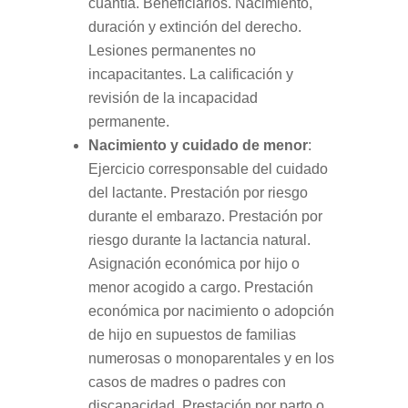
cuantía. Beneficiarios. Nacimiento,
duración y extinción del derecho.
Lesiones permanentes no
incapacitantes. La calificación y
revisión de la incapacidad
permanente.
Nacimiento y cuidado de menor
:
Ejercicio corresponsable del cuidado
del lactante. Prestación por riesgo
durante el embarazo. Prestación por
riesgo durante la lactancia natural.
Asignación económica por hijo o
menor acogido a cargo. Prestación
económica por nacimiento o adopción
de hijo en supuestos de familias
numerosas o monoparentales y en los
casos de madres o padres con
discapacidad. Prestación por parto o