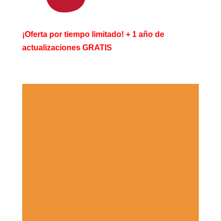
¡Oferta por tiempo limitado! + 1 año de
actualizaciones GRATIS