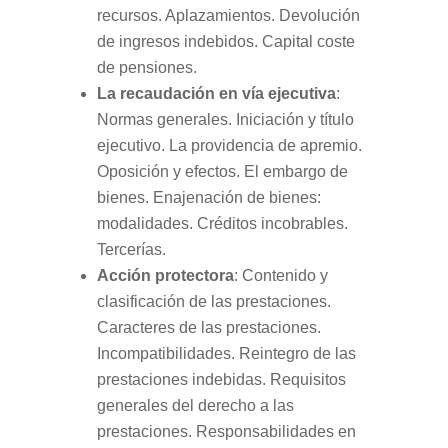
recursos. Aplazamientos. Devolución
de ingresos indebidos. Capital coste
de pensiones.
La recaudación en vía ejecutiva
:
Normas generales. Iniciación y título
ejecutivo. La providencia de apremio.
Oposición y efectos. El embargo de
bienes. Enajenación de bienes:
modalidades. Créditos incobrables.
Tercerías.
Acción protectora
: Contenido y
clasificación de las prestaciones.
Caracteres de las prestaciones.
Incompatibilidades. Reintegro de las
prestaciones indebidas. Requisitos
generales del derecho a las
prestaciones. Responsabilidades en