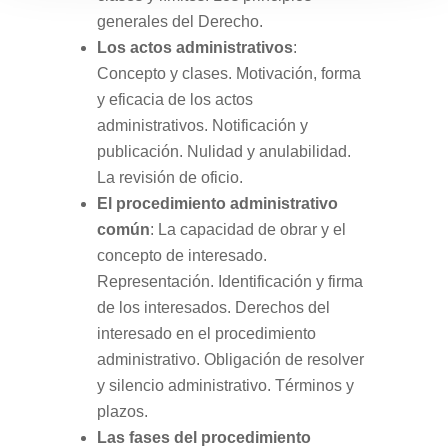
generales del Derecho.
Los actos administrativos
:
Concepto y clases. Motivación, forma
y eficacia de los actos
administrativos. Notificación y
publicación. Nulidad y anulabilidad.
La revisión de oficio.
El procedimiento administrativo
común
: La capacidad de obrar y el
concepto de interesado.
Representación. Identificación y firma
de los interesados. Derechos del
interesado en el procedimiento
administrativo. Obligación de resolver
y silencio administrativo. Términos y
plazos.
Las fases del procedimiento