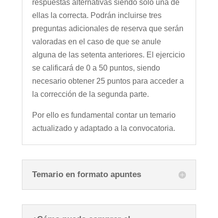
respuestas alternativas siendo sólo una de
ellas la correcta. Podrán incluirse tres
preguntas adicionales de reserva que serán
valoradas en el caso de que se anule
alguna de las setenta anteriores. El ejercicio
se calificará de 0 a 50 puntos, siendo
necesario obtener 25 puntos para acceder a
la corrección de la segunda parte.
Por ello es fundamental contar un temario
actualizado y adaptado a la convocatoria.
Temario en formato apuntes