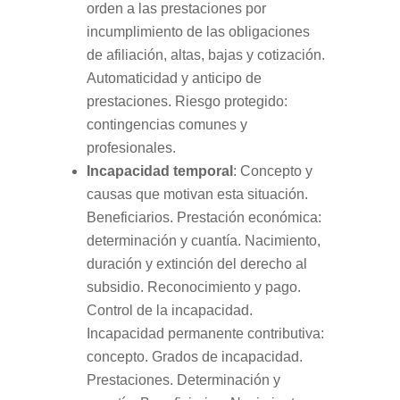
orden a las prestaciones por
incumplimiento de las obligaciones
de afiliación, altas, bajas y cotización.
Automaticidad y anticipo de
prestaciones. Riesgo protegido:
contingencias comunes y
profesionales.
Incapacidad temporal
: Concepto y
causas que motivan esta situación.
Beneficiarios. Prestación económica:
determinación y cuantía. Nacimiento,
duración y extinción del derecho al
subsidio. Reconocimiento y pago.
Control de la incapacidad.
Incapacidad permanente contributiva:
concepto. Grados de incapacidad.
Prestaciones. Determinación y