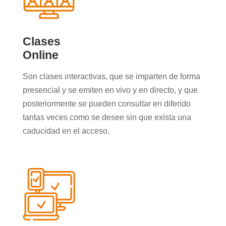
Clases
Online
Son clases interactivas, que se imparten de forma
presencial y se emiten en vivo y en directo, y que
posteriormente se pueden consultar en diferido
tantas veces como se desee sin que exista una
caducidad en el acceso.