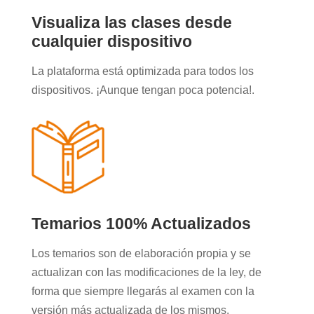
Visualiza las clases desde
cualquier dispositivo
La plataforma está optimizada para todos los
dispositivos. ¡Aunque tengan poca potencia!.
Temarios 100% Actualizados
Los temarios son de elaboración propia y se
actualizan con las modificaciones de la ley, de
forma que siempre llegarás al examen con la
versión más actualizada de los mismos.