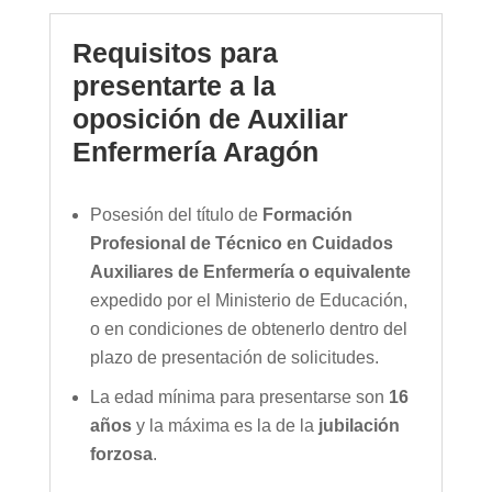
Requisitos para
presentarte a la
oposición de Auxiliar
Enfermería Aragón
Posesión del título de
Formación
Profesional de Técnico en Cuidados
Auxiliares de Enfermería o equivalente
expedido por el Ministerio de Educación,
o en condiciones de obtenerlo dentro del
plazo de presentación de solicitudes.
La edad mínima para presentarse son
16
años
y la máxima es la de la
jubilación
forzosa
.