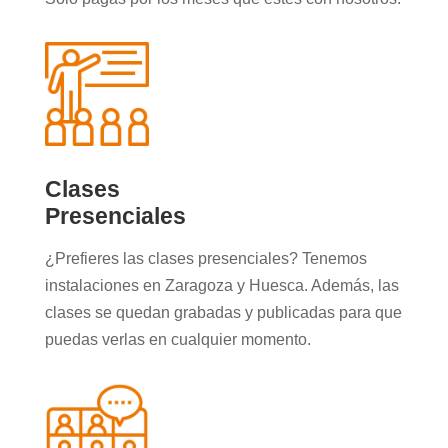
Clases
Presenciales
¿Prefieres las clases presenciales? Tenemos
instalaciones en Zaragoza y Huesca. Además, las
clases se quedan grabadas y publicadas para que
puedas verlas en cualquier momento.