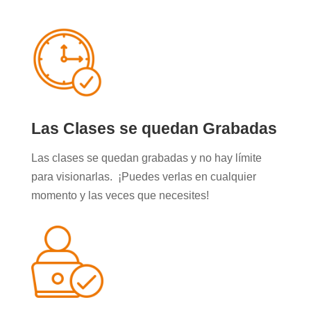
Las Clases se quedan Grabadas
Las clases se quedan grabadas y no hay límite
para visionarlas. ¡Puedes verlas en cualquier
momento y las veces que necesites!