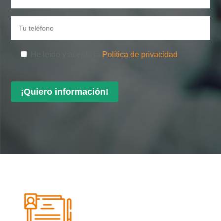
He leído y acepto la
Política de privacidad