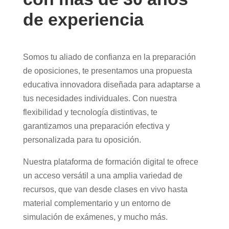
de experiencia
Somos tu aliado de confianza en la preparación
de oposiciones, te presentamos una propuesta
educativa innovadora diseñada para adaptarse a
tus necesidades individuales. Con nuestra
flexibilidad y tecnología distintivas, te
garantizamos una preparación efectiva y
personalizada para tu oposición.
Nuestra plataforma de formación digital te ofrece
un acceso versátil a una amplia variedad de
recursos, que van desde clases en vivo hasta
material complementario y un entorno de
simulación de exámenes, y mucho más.