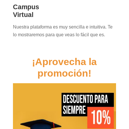
Campus
Virtual
Nuestra plataforma es muy sencilla e intuitiva. Te
lo mostraremos para que veas lo fácil que es.
¡Aprovecha la
promoción!