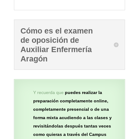
Cómo es el examen
de oposición de
Auxiliar Enfermería
Aragón
Y recuerda que
p
uedes realizar la
preparación completamente online,
completamente presencial o de una
forma mixta acudiendo a las clases y
revisitándolas después tantas veces
como quieras a través del Campus