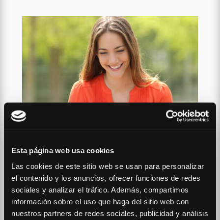
Esta página web usa cookies
Las cookies de este sitio web se usan para personalizar
el contenido y los anuncios, ofrecer funciones de redes
sociales y analizar el tráfico. Además, compartimos
información sobre el uso que haga del sitio web con
Mejor Academia
nuestros partners de redes sociales, publicidad y análisis