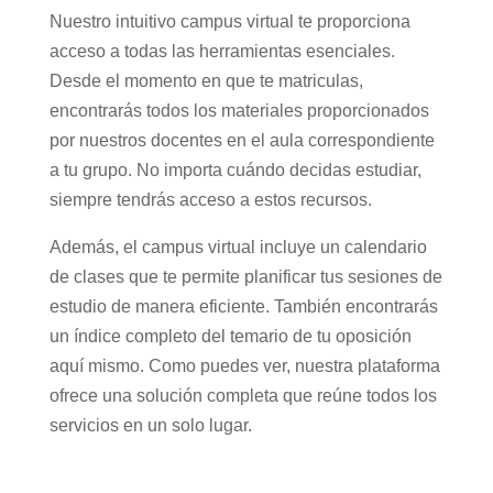
Nuestro intuitivo campus virtual te proporciona
acceso a todas las herramientas esenciales.
Desde el momento en que te matriculas,
encontrarás todos los materiales proporcionados
por nuestros docentes en el aula correspondiente
a tu grupo. No importa cuándo decidas estudiar,
siempre tendrás acceso a estos recursos.
Además, el campus virtual incluye un calendario
de clases que te permite planificar tus sesiones de
estudio de manera eficiente. También encontrarás
un índice completo del temario de tu oposición
aquí mismo. Como puedes ver, nuestra plataforma
ofrece una solución completa que reúne todos los
servicios en un solo lugar.