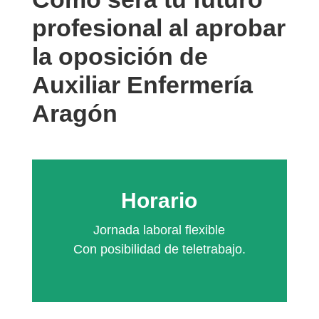
profesional al aprobar
la oposición de
Auxiliar Enfermería
Aragón
Horario
Jornada laboral flexible
Con posibilidad de teletrabajo.