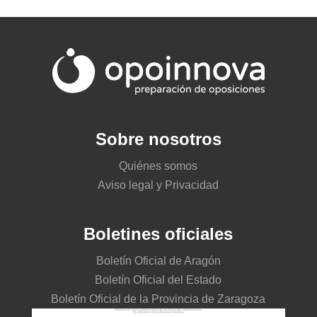
Sobre nosotros
Quiénes somos
Aviso legal y Privacidad
Boletines oficiales
Boletín Oficial de Aragón
Boletín Oficial del Estado
Boletín Oficial de la Provincia de Zaragoza