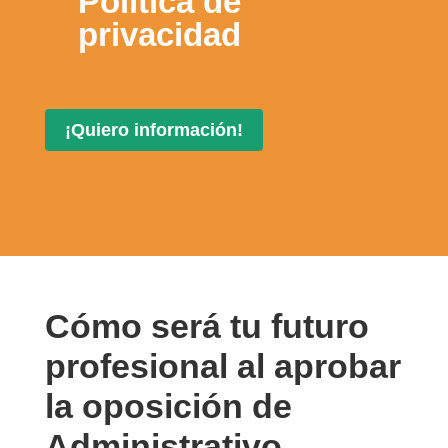
Política de
privacidad
Cómo será tu futuro
profesional al aprobar
la oposición de
Administrativo