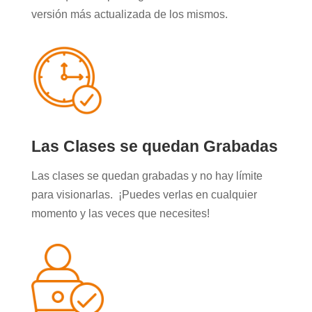
versión más actualizada de los mismos.
Las Clases se quedan Grabadas
Las clases se quedan grabadas y no hay límite
para visionarlas. ¡Puedes verlas en cualquier
momento y las veces que necesites!