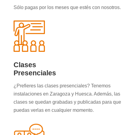
Sólo pagas por los meses que estés con nosotros.
Clases
Presenciales
¿Prefieres las clases presenciales? Tenemos
instalaciones en Zaragoza y Huesca. Además, las
clases se quedan grabadas y publicadas para que
puedas verlas en cualquier momento.