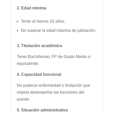
2. Edad mínima
Tener al menos 16 años.
No superar la edad máxima de jubilación.
3. Titulación académica
Tener Bachillerato, FP de Grado Medio o
equivalente.
4. Capacidad funcional
No padecer enfermedad o limitación que
impida desempeñar las funciones del
puesto.
5. Situación administrativa