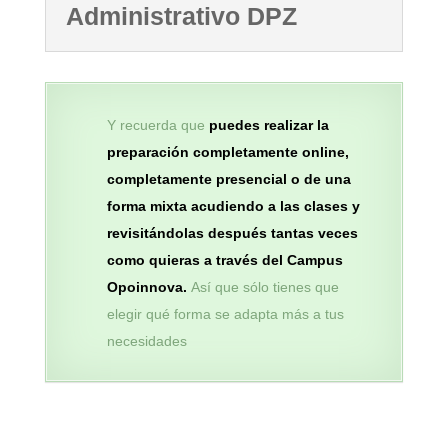
Administrativo DPZ
Y recuerda que
p
uedes realizar la
preparación completamente online,
completamente presencial o de una
forma mixta acudiendo a las clases y
revisitándolas después tantas veces
como quieras a través del Campus
Opoinnova.
Así que sólo tienes que
elegir qué forma se adapta más a tus
necesidades