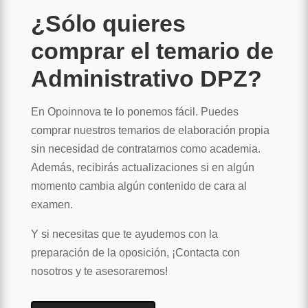
¿Sólo quieres
comprar el temario de
Administrativo DPZ?
En Opoinnova te lo ponemos fácil. Puedes
comprar nuestros temarios de elaboración propia
sin necesidad de contratarnos como academia.
Además, recibirás actualizaciones si en algún
momento cambia algún contenido de cara al
examen.
Y si necesitas que te ayudemos con la
preparación de la oposición, ¡Contacta con
nosotros y te asesoraremos!