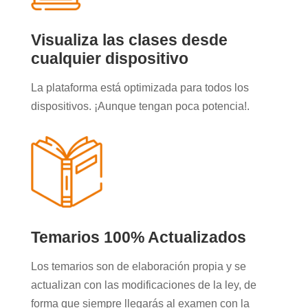
Visualiza las clases desde
cualquier dispositivo
La plataforma está optimizada para todos los
dispositivos. ¡Aunque tengan poca potencia!.
Temarios 100% Actualizados
Los temarios son de elaboración propia y se
actualizan con las modificaciones de la ley, de
forma que siempre llegarás al examen con la