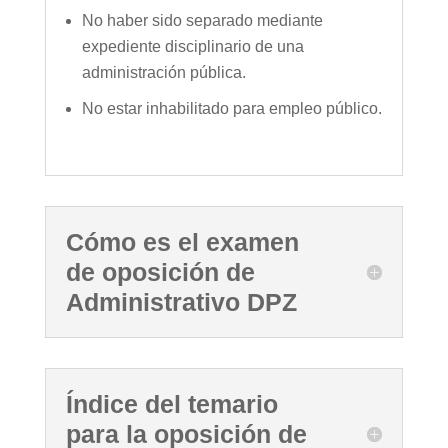
No haber sido separado mediante
expediente disciplinario de una
administración pública.
No estar inhabilitado para empleo público.
Cómo es el examen
de oposición de
Administrativo DPZ
Índice del temario
para la oposición de