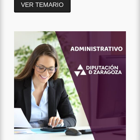
VER TEMARIO