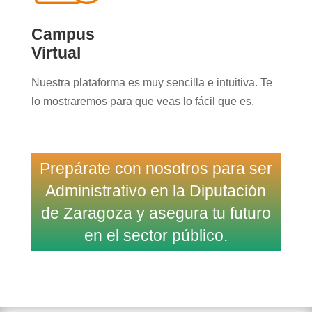
Campus
Virtual
Nuestra plataforma es muy sencilla e intuitiva. Te
lo mostraremos para que veas lo fácil que es.
Prepárate con nosotros para ser
Administrativo en la Diputación
de Zaragoza y asegura tu futuro
en el sector público.