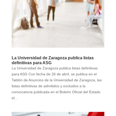
La Universidad de Zaragoza publica listas
definitivas para ASG
La Universidad de Zaragoza publica listas definitivas
para ASG Con fecha de 26 de abril, se publica en el
Tablón de Anuncios de la Universidad de Zaragoza, las
listas definitivas de admitidos y excluidos a la
convocatoria publicada en el Boletín Oficial del Estado
el...