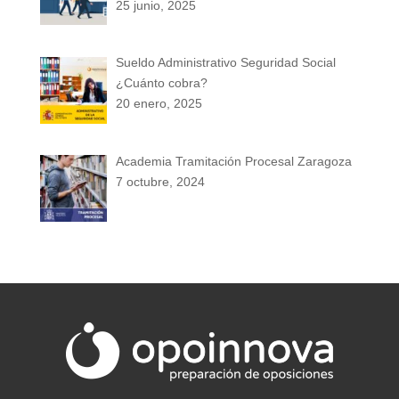
25 junio, 2025
Sueldo Administrativo Seguridad Social
¿Cuánto cobra?
20 enero, 2025
Academia Tramitación Procesal Zaragoza
7 octubre, 2024