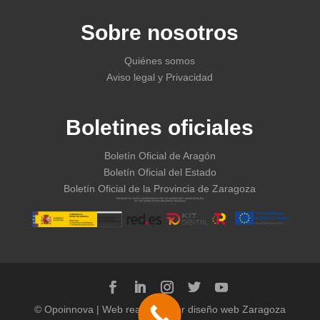
Sobre nosotros
Quiénes somos
Aviso legal y Privacidad
Boletines oficiales
Boletín Oficial de Aragón
Boletín Oficial del Estado
Boletín Oficial de la Provincia de Zaragoza
© Opoinnova | Web realizada por
diseño web Zaragoza