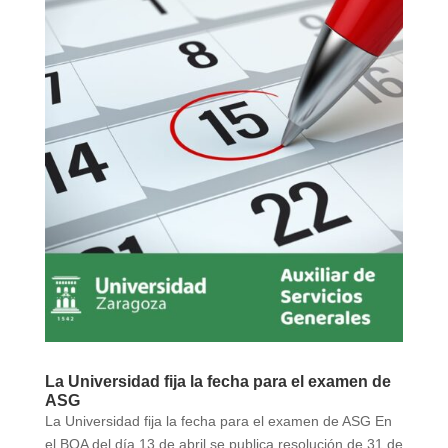
La Universidad fija la fecha para el examen de
ASG
La Universidad fija la fecha para el examen de ASG En
el BOA del día 13 de abril se publica resolución de 31 de