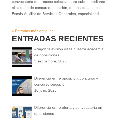
convocatoria de proceso selectivo para cubrir, mediante
el sistema de concurso oposición, de dos plazas de la
Escala Auxiliar de Servicios Generales, especialidad...
« Entradas más antiguas
ENTRADAS RECIENTES
Aragón televisión visita nuestra academia
de oposiciones
3 septiembre, 2025
Diferencia entre oposición, concurso y
concurso-oposición
10 julio, 2025
Diferencia entre oferta y convocatoria en
oposiciones