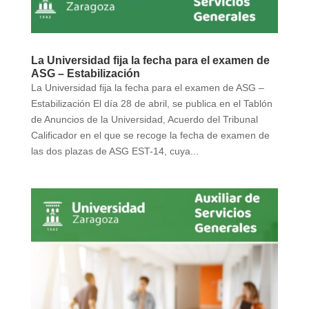
La Universidad fija la fecha para el examen de
ASG – Estabilización
La Universidad fija la fecha para el examen de ASG –
Estabilización El día 28 de abril, se publica en el Tablón
de Anuncios de la Universidad, Acuerdo del Tribunal
Calificador en el que se recoge la fecha de examen de
las dos plazas de ASG EST-14, cuya...