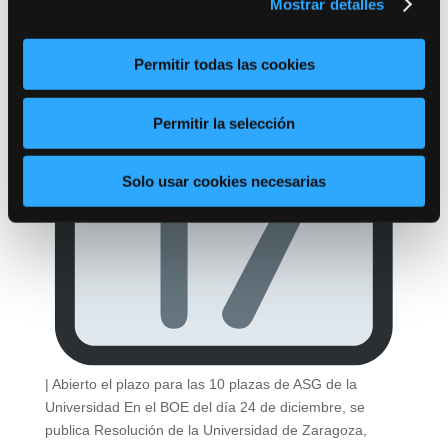
Mostrar detalles
Permitir todas las cookies
Permitir la selección
Solo usar cookies necesarias
| Abierto el plazo para las 10 plazas de ASG de la
Universidad En el BOE del día 24 de diciembre, se
publica Resolución de la Universidad de Zaragoza,