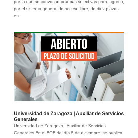
por la que se convocan pruebas selectivas para ingreso,
por el sistema general de acceso libre, de diez plazas
en...
Universidad de Zaragoza | Auxiliar de Servicios
Generales
Universidad de Zaragoza | Auxiliar de Servicios
Generales En el BOE del día 5 de diciembre, se publica