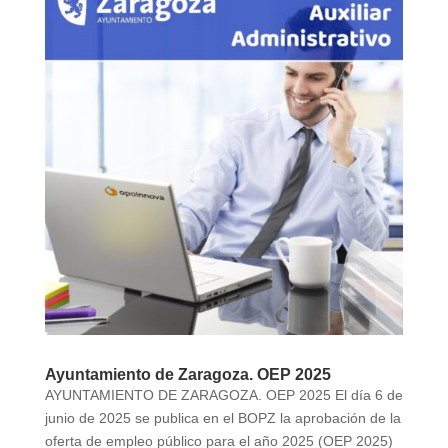
Ayuntamiento de Zaragoza. OEP 2025
AYUNTAMIENTO DE ZARAGOZA. OEP 2025 El día 6 de
junio de 2025 se publica en el BOPZ la aprobación de la
oferta de empleo público para el año 2025 (OEP 2025)