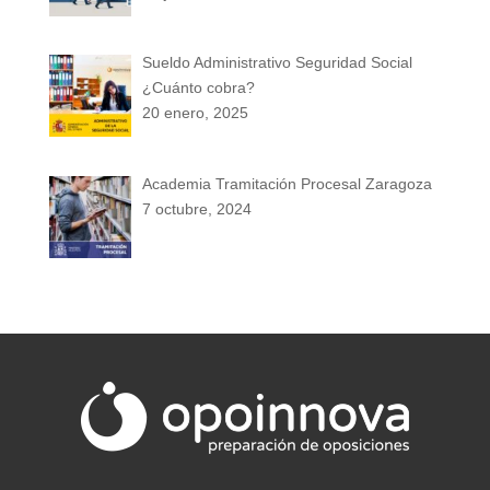
Sueldo Administrativo Seguridad Social
¿Cuánto cobra?
20 enero, 2025
Academia Tramitación Procesal Zaragoza
7 octubre, 2024