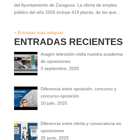
del Ayuntamiento de Zaragoza. La oferta de empleo
público del año 2025 incluye 419 plazas, de las que...
« Entradas más antiguas
ENTRADAS RECIENTES
Aragón televisión visita nuestra academia
de oposiciones
3 septiembre, 2025
Diferencia entre oposición, concurso y
concurso-oposición
10 julio, 2025
Diferencia entre oferta y convocatoria en
oposiciones
25 junio, 2025