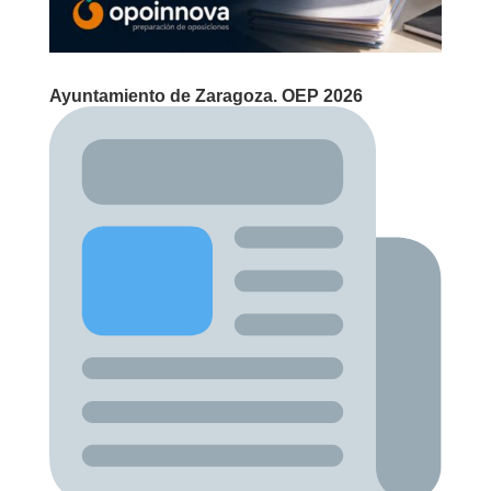
Ayuntamiento de Zaragoza. OEP 2026