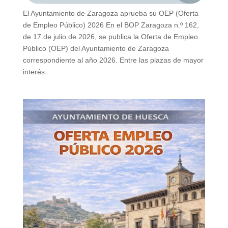
El Ayuntamiento de Zaragoza aprueba su OEP (Oferta
de Empleo Público) 2026 En el BOP Zaragoza n.º 162,
de 17 de julio de 2026, se publica la Oferta de Empleo
Público (OEP) del Ayuntamiento de Zaragoza
correspondiente al año 2026. Entre las plazas de mayor
interés...