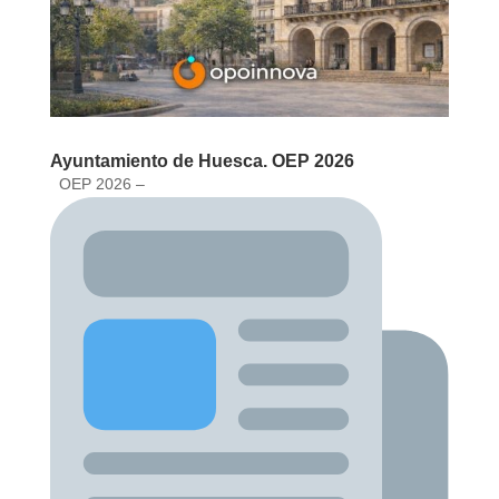
Ayuntamiento de Huesca. OEP 2026
OEP 2026 –