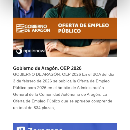
Gobierno de Aragón. OEP 2026
GOBIERNO DE ARAGÓN. OEP 2026 En el BOA del día
3 de febrero de 2026 se publica la Oferta de Empleo
Público para 2026 en el ámbito de Administración
General de la Comunidad Autónoma de Aragón. La
Oferta de Empleo Público que se aprueba comprende
un total de 834 plazas,...