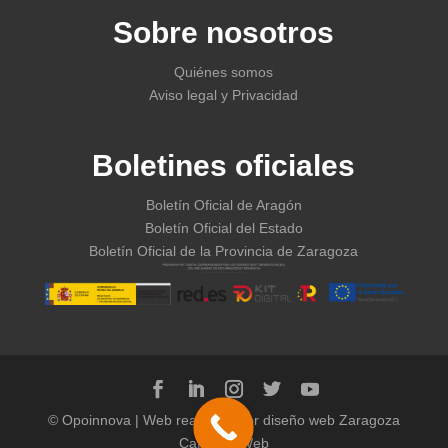
Sobre nosotros
Quiénes somos
Aviso legal y Privacidad
Boletines oficiales
Boletín Oficial de Aragón
Boletín Oficial del Estado
Boletín Oficial de la Provincia de Zaragoza
© Opoinnova | Web realizada por
diseño web Zaragoza
Café con Web