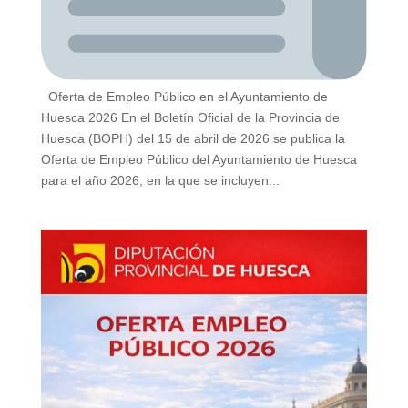
Oferta de Empleo Público en el Ayuntamiento de
Huesca 2026 En el Boletín Oficial de la Provincia de
Huesca (BOPH) del 15 de abril de 2026 se publica la
Oferta de Empleo Público del Ayuntamiento de Huesca
para el año 2026, en la que se incluyen...