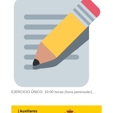
EJERCICIO ÚNICO: 10:00 horas (hora peninsular),...