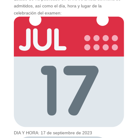
admitidos, así como el día, hora y lugar de la
celebración del examen:
DIA Y HORA: 17 de septiembre de 2023