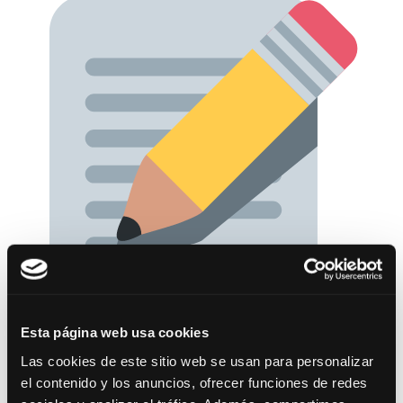
Esta página web usa cookies
EJERCICIO ÚNICO: 10:00 horas (hora...
Las cookies de este sitio web se usan para personalizar
el contenido y los anuncios, ofrecer funciones de redes