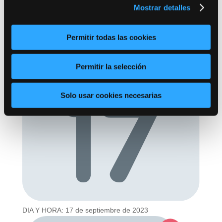
admitidos, así como el día, hora y lugar de la
Mostrar detalles
celebración del examen:
Permitir todas las cookies
Permitir la selección
Solo usar cookies necesarias
DIA Y HORA: 17 de septiembre de 2023