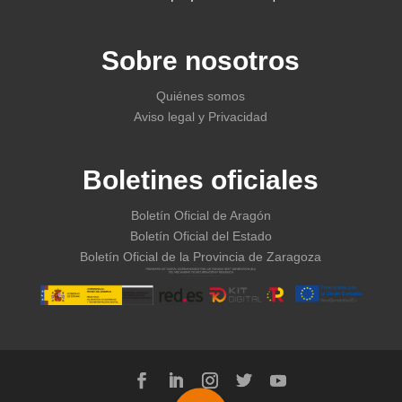
Sobre nosotros
Quiénes somos
Aviso legal y Privacidad
Boletines oficiales
Boletín Oficial de Aragón
Boletín Oficial del Estado
Boletín Oficial de la Provincia de Zaragoza