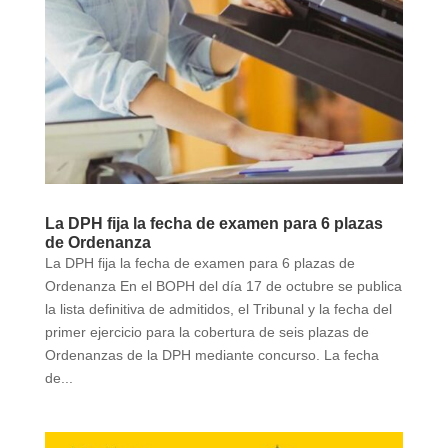
La DPH fija la fecha de examen para 6 plazas
de Ordenanza
La DPH fija la fecha de examen para 6 plazas de
Ordenanza En el BOPH del día 17 de octubre se publica
la lista definitiva de admitidos, el Tribunal y la fecha del
primer ejercicio para la cobertura de seis plazas de
Ordenanzas de la DPH mediante concurso. La fecha
de...