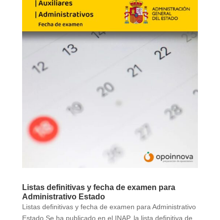
Listas definitivas y fecha de examen para
Administrativo Estado
Listas definitivas y fecha de examen para Administrativo
Estado Se ha publicado en el INAP, la lista definitiva de