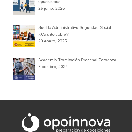
oposiciones
25 junio, 2025
Sueldo Administrativo Seguridad Social
¿Cuánto cobra?
20 enero, 2025
Academia Tramitación Procesal Zaragoza
7 octubre, 2024