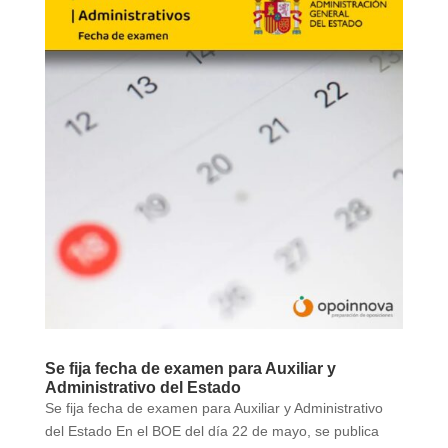
Se fija fecha de examen para Auxiliar y
Administrativo del Estado
Se fija fecha de examen para Auxiliar y Administrativo
del Estado En el BOE del día 22 de mayo, se publica