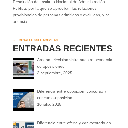
Resolución del Instituto Nacional de Administración
Pública, por la que se aprueban las relaciones
provisionales de personas admitidas y excluidas, y se
anuncia...
« Entradas más antiguas
ENTRADAS RECIENTES
Aragón televisión visita nuestra academia
de oposiciones
3 septiembre, 2025
Diferencia entre oposición, concurso y
concurso-oposición
10 julio, 2025
Diferencia entre oferta y convocatoria en