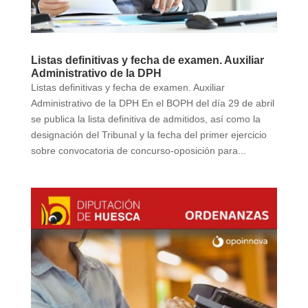
Listas definitivas y fecha de examen. Auxiliar
Administrativo de la DPH
Listas definitivas y fecha de examen. Auxiliar
Administrativo de la DPH En el BOPH del día 29 de abril
se publica la lista definitiva de admitidos, así como la
designación del Tribunal y la fecha del primer ejercicio
sobre convocatoria de concurso-oposición para...