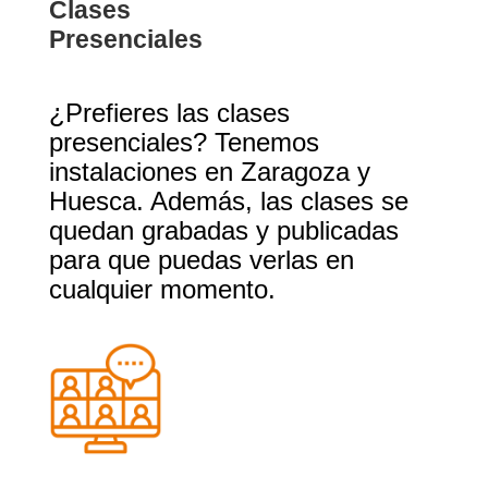
Clases
Presenciales
¿Prefieres las clases
presenciales? Tenemos
instalaciones en Zaragoza y
Huesca. Además, las clases se
quedan grabadas y publicadas
para que puedas verlas en
cualquier momento.