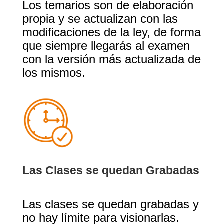
Los temarios son de elaboración
propia y se actualizan con las
modificaciones de la ley, de forma
que siempre llegarás al examen
con la versión más actualizada de
los mismos.
Las Clases se quedan Grabadas
Las clases se quedan grabadas y
no hay límite para visionarlas.