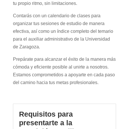
tu propio ritmo, sin limitaciones.
Contarás con un calendario de clases para
organizar tus sesiones de estudio de manera
efectiva, así como un índice completo del temario
para el auxiliar administrativo de la Universidad
de Zaragoza.
Prepárate para alcanzar el éxito de la manera más
cómoda y eficiente posible al unirte a nosotros.
Estamos comprometidos a apoyarte en cada paso
del camino hacia tus metas profesionales.
Requisitos para
presentarte a la