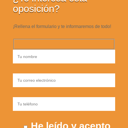
oposición?
¡Rellena el formulario y te informaremos de todo!
He leído y acepto