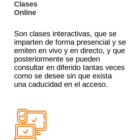
Clases
Online
Son clases interactivas, que se
imparten de forma presencial y se
emiten en vivo y en directo, y que
posteriormente se pueden
consultar en diferido tantas veces
como se desee sin que exista
una caducidad en el acceso.