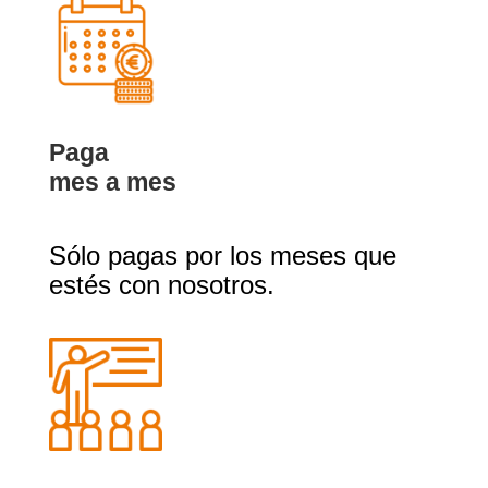
Paga
mes a mes
Sólo pagas por los meses que
estés con nosotros.