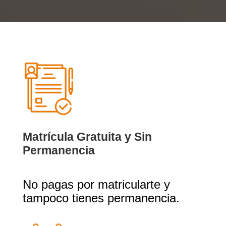
Matrícula Gratuita y Sin
Permanencia
No pagas por matricularte y
tampoco tienes permanencia.