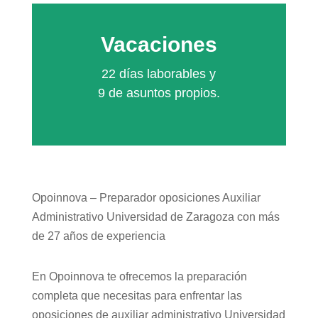
Vacaciones
22 días laborables y
9 de asuntos propios.
Opoinnova – Preparador oposiciones Auxiliar
Administrativo Universidad de Zaragoza con más
de 27 años de experiencia
En Opoinnova te ofrecemos la preparación
completa que necesitas para enfrentar las
oposiciones de auxiliar administrativo Universidad