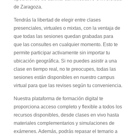
de Zaragoza.
Tendrás la libertad de elegir entre clases
presenciales, virtuales o mixtas, con la ventaja de
que todas las sesiones quedan grabadas para
que las consultes en cualquier momento. Esto te
permite participar activamente sin importar tu
ubicación geográfica. Si no puedes asistir a una
clase en tiempo real, no te preocupes, todas las
sesiones están disponibles en nuestro campus
virtual para que las revises según tu conveniencia.
Nuestra plataforma de formación digital te
proporciona acceso completo y flexible a todos los
recursos disponibles, desde clases en vivo hasta
materiales complementarios y simulaciones de
exámenes. Además, podrás repasar el temario a