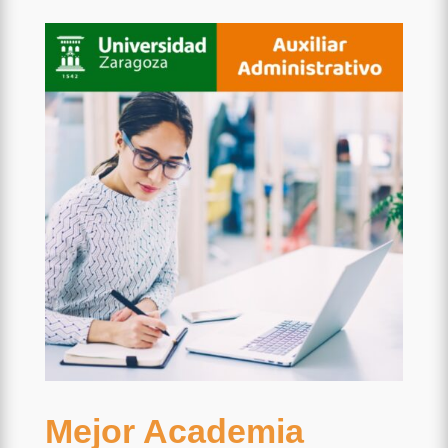
Mejor Academia