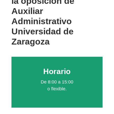
la oposición de
Auxiliar
Administrativo
Universidad de
Zaragoza
Horario
De 8:00 a 15:00
o flexible.