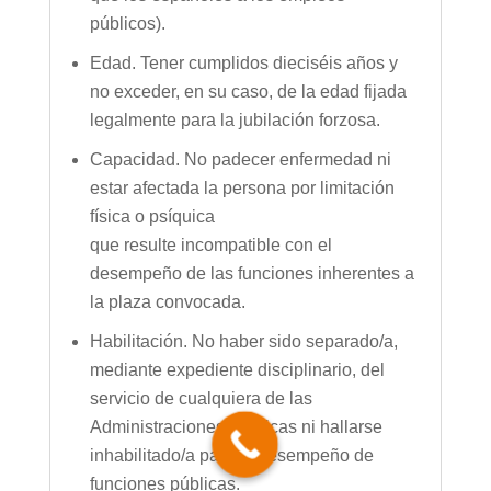
públicos).
Edad. Tener cumplidos dieciséis años y
no exceder, en su caso, de la edad fijada
legalmente para la jubilación forzosa.
Capacidad. No padecer enfermedad ni
estar afectada la persona por limitación
física o psíquica
que resulte incompatible con el
desempeño de las funciones inherentes a
la plaza convocada.
Habilitación. No haber sido separado/a,
mediante expediente disciplinario, del
servicio de cualquiera de las
Administraciones Públicas ni hallarse
inhabilitado/a para el desempeño de
funciones públicas.