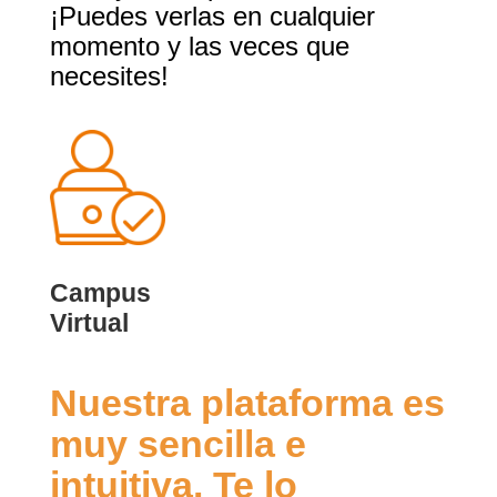
¡Puedes verlas en cualquier
momento y las veces que
necesites!
Campus
Virtual
Nuestra plataforma es
muy sencilla e
intuitiva. Te lo