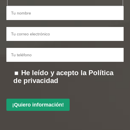
He leído y acepto la
Política
de privacidad