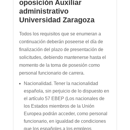
oposición Auxiliar
administrativo
Universidad Zaragoza
Todos los requisitos que se enumeran a
continuación deberán poseerse el día de
finalización del plazo de presentación de
solicitudes, debiendo mantenerse hasta el
momento de la toma de posesión como
personal funcionario de carrera.
Nacionalidad. Tener la nacionalidad
española, sin perjuicio de lo dispuesto en
el artículo 57 EBEP (Los nacionales de
los Estados miembros de la Unión
Europea podrán acceder, como personal
funcionario, en igualdad de condiciones
que los españoles a los empleos