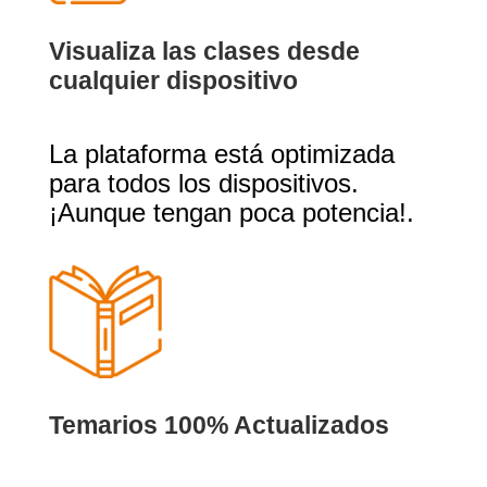
Visualiza las clases desde
cualquier dispositivo
La plataforma está optimizada
para todos los dispositivos.
¡Aunque tengan poca potencia!.
Temarios 100% Actualizados