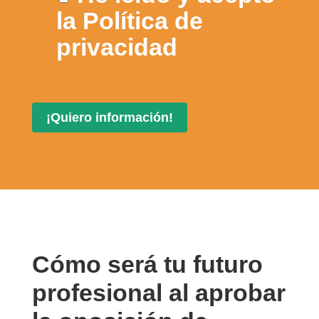
la
Política de
privacidad
Cómo será tu futuro
profesional al aprobar