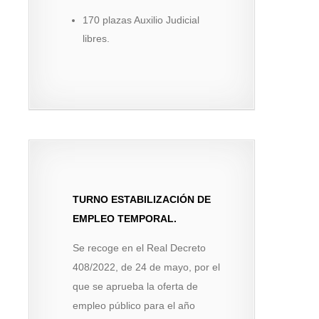
170 plazas Auxilio Judicial
libres.
TURNO ESTABILIZACIÓN DE
EMPLEO TEMPORAL.
Se recoge en el Real Decreto
408/2022, de 24 de mayo, por el
que se aprueba la oferta de
empleo público para el año