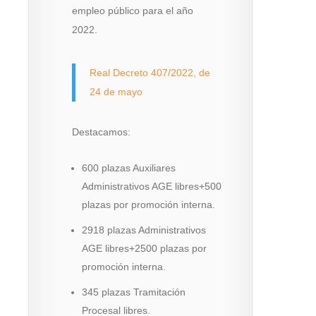
empleo público para el año
2022.
Real Decreto 407/2022, de
24 de mayo
Destacamos:
600 plazas Auxiliares
Administrativos AGE libres+500
plazas por promoción interna.
2918 plazas Administrativos
AGE libres+2500 plazas por
promoción interna.
345 plazas Tramitación
Procesal libres.