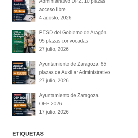
Administrativo DPZ. 10 plazas
acceso libre
4 agosto, 2026
PESD del Gobierno de Aragón.
95 plazas convocadas
27 julio, 2026
Ayuntamiento de Zaragoza. 85
plazas de Auxiliar Administrativo
27 julio, 2026
Ayuntamiento de Zaragoza.
OEP 2026
17 julio, 2026
ETIQUETAS