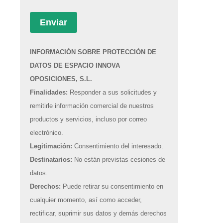
INFORMACIÓN SOBRE PROTECCIÓN DE
DATOS DE ESPACIO INNOVA
OPOSICIONES, S.L.
Finalidades:
Responder a sus solicitudes y
remitirle información comercial de nuestros
productos y servicios, incluso por correo
electrónico.
Legitimación:
Consentimiento del interesado.
Destinatarios:
No están previstas cesiones de
datos.
Derechos:
Puede retirar su consentimiento en
cualquier momento, así como acceder,
rectificar, suprimir sus datos y demás derechos