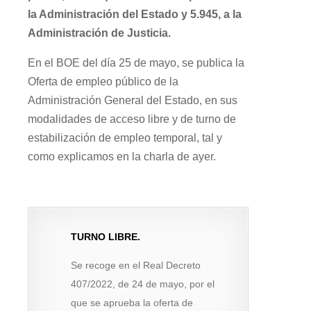
la Administración del Estado y 5.945, a la
Administración de Justicia.
En el BOE del día 25 de mayo, se publica la
Oferta de empleo público de la
Administración General del Estado, en sus
modalidades de acceso libre y de turno de
estabilización de empleo temporal, tal y
como explicamos en la charla de ayer.
TURNO LIBRE.
Se recoge en el Real Decreto
407/2022, de 24 de mayo, por el
que se aprueba la oferta de