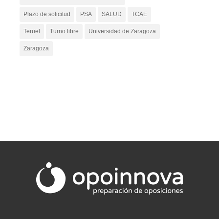
Plazo de solicitud
PSA
SALUD
TCAE
Teruel
Turno libre
Universidad de Zaragoza
Zaragoza