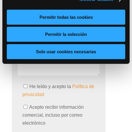
Permitir todas las cookies
Permitir la selección
Solo usar cookies necesarias
He leído y acepto la
Política de
privacidad
Acepto recibir información
comercial, incluso por correo
electrónico