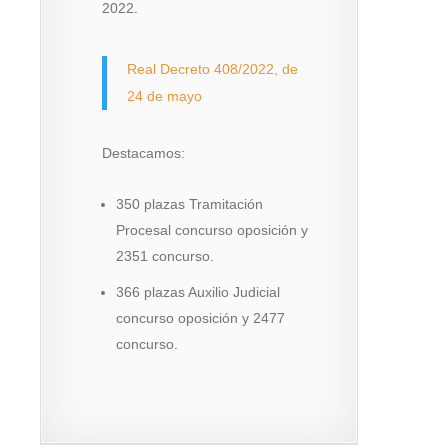
2022.
Real Decreto 408/2022, de
24 de mayo
Destacamos:
350 plazas Tramitación
Procesal concurso oposición y
2351 concurso.
366 plazas Auxilio Judicial
concurso oposición y 2477
concurso.