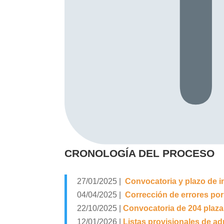
CRONOLOGÍA DEL PROCESO
27/01/2025 |
Convocatoria y plazo de in
04/04/2025 |
Corrección de errores por 
22/10/2025 |
Convocatoria de 204 plaza
12/01/2026 |
Listas provisionales de adm