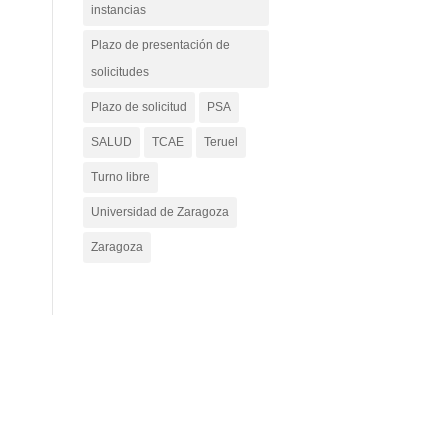
instancias
Plazo de presentación de
solicitudes
Plazo de solicitud
PSA
SALUD
TCAE
Teruel
Turno libre
Universidad de Zaragoza
Zaragoza