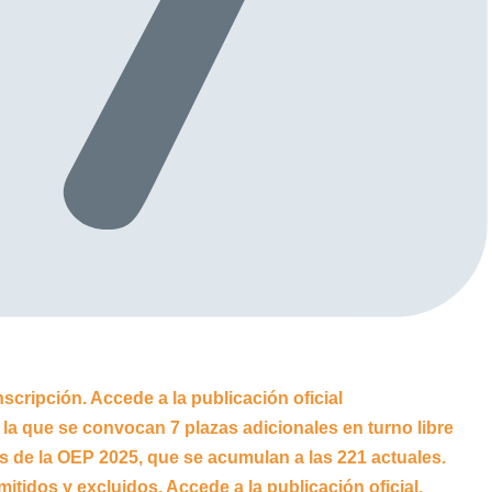
scripción. Accede a la publicación oficial
la que se convocan 7 plazas adicionales en turno libre
s de la OEP 2025, que se acumulan a las 221 actuales.
itidos y excluidos. Accede a la publicación oficial.