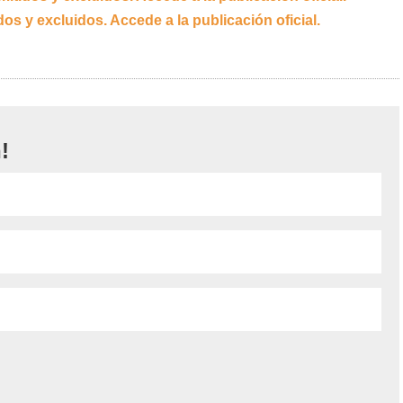
dos y excluidos. Accede a la publicación oficial.
!