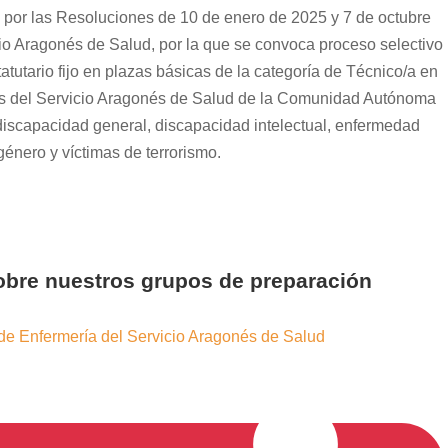
o por las Resoluciones de 10 de enero de 2025 y 7 de octubre
cio Aragonés de Salud, por la que se convoca proceso selectivo
atutario fijo en plazas básicas de la categoría de Técnico/a en
os del Servicio Aragonés de Salud de la Comunidad Autónoma
, discapacidad general, discapacidad intelectual, enfermedad
género y víctimas de terrorismo.
sobre nuestros grupos de preparación
de Enfermería del Servicio Aragonés de Salud