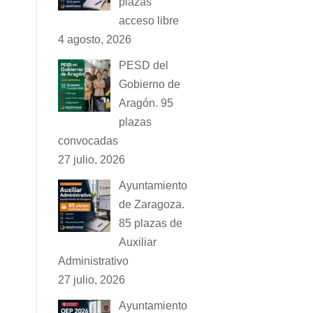
plazas
acceso libre
4 agosto, 2026
PESD del
Gobierno de
Aragón. 95
plazas
convocadas
27 julio, 2026
Ayuntamiento
de Zaragoza.
85 plazas de
Auxiliar
Administrativo
27 julio, 2026
Ayuntamiento