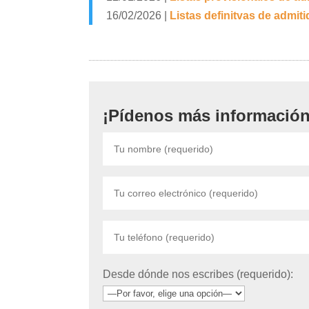
16/02/2026 |
Listas definitvas de admiti
¡Pídenos más información
Desde dónde nos escribes (requerido):