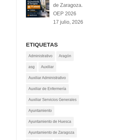
de Zaragoza.
OEP 2026
17 julio, 2026
ETIQUETAS
Administrativo
Aragón
asg
Auxiliar
Auxiliar Administrativo
Auxiliar de Enfermería
Auxiliar Servicios Generales
Ayuntamiento
Ayuntamiento de Huesca
Ayuntamiento de Zaragoza