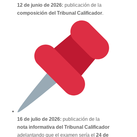
12 de junio de 2026:
publicación de la
composición del Tribunal Calificador
.
16 de julio de 2026:
publicación de la
nota informativa del Tribunal Calificador
adelantando que el examen sería el
24 de