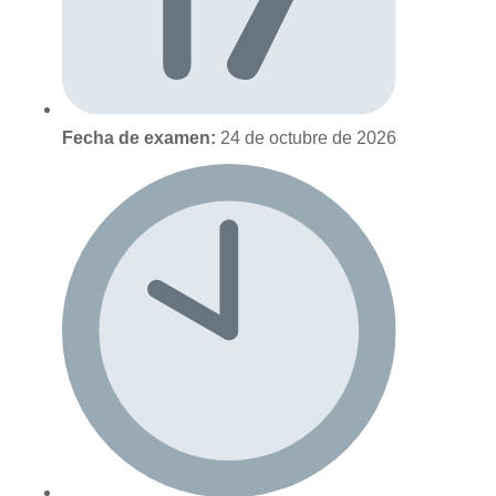
Fecha de examen:
24 de octubre de 2026