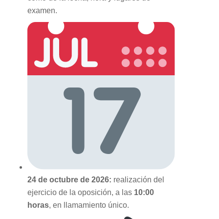
examen.
24 de octubre de 2026:
realización del
ejercicio de la oposición, a las
10:00
horas
, en llamamiento único.