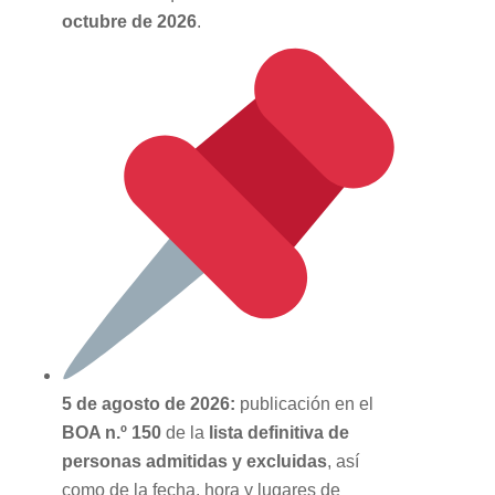
octubre de 2026
.
5 de agosto de 2026:
publicación en el
BOA n.º 150
de la
lista definitiva de
personas admitidas y excluidas
, así
como de la fecha, hora y lugares de