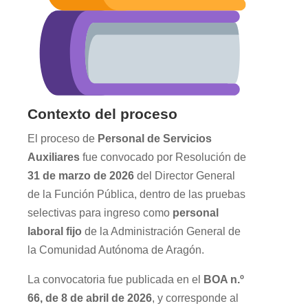
Contexto del proceso
El proceso de
Personal de Servicios
Auxiliares
fue convocado por Resolución de
31 de marzo de 2026
del Director General
de la Función Pública, dentro de las pruebas
selectivas para ingreso como
personal
laboral fijo
de la Administración General de
la Comunidad Autónoma de Aragón.
La convocatoria fue publicada en el
BOA n.º
66, de 8 de abril de 2026
, y corresponde al