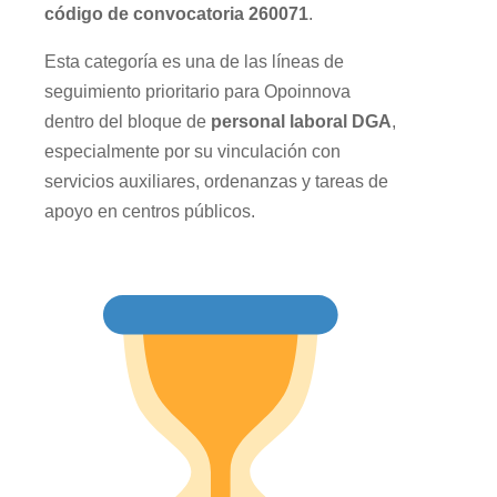
código de convocatoria 260071
.
Esta categoría es una de las líneas de
seguimiento prioritario para Opoinnova
dentro del bloque de
personal laboral DGA
,
especialmente por su vinculación con
servicios auxiliares, ordenanzas y tareas de
apoyo en centros públicos.