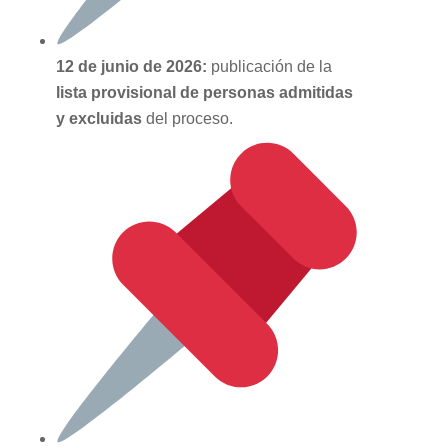
12 de junio de 2026:
publicación de la
lista provisional de personas admitidas
y excluidas
del proceso.