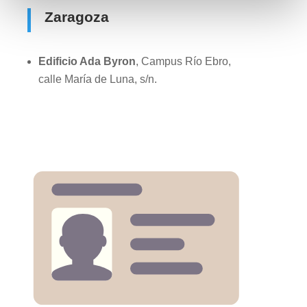
Zaragoza
Edificio Ada Byron
, Campus Río Ebro,
calle María de Luna, s/n.