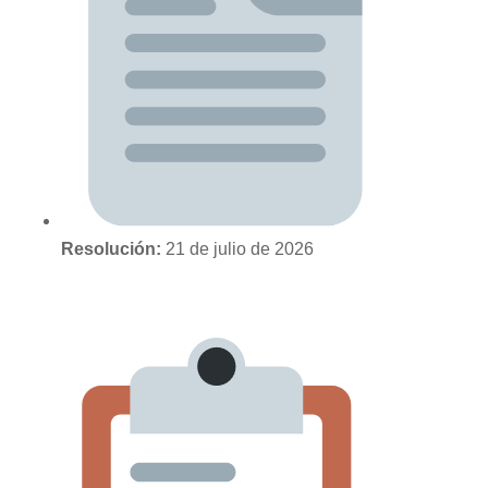
Resolución:
21 de julio de 2026