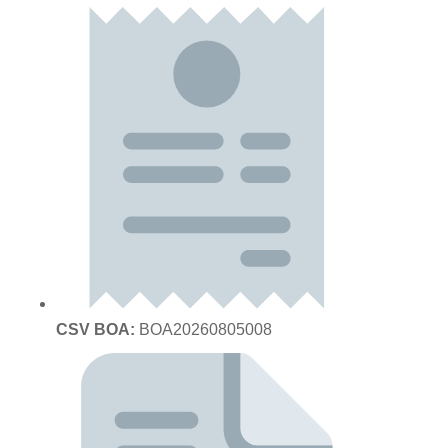
CSV BOA:
BOA20260805008