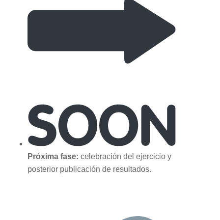
Próxima fase:
celebración del ejercicio y
posterior publicación de resultados.