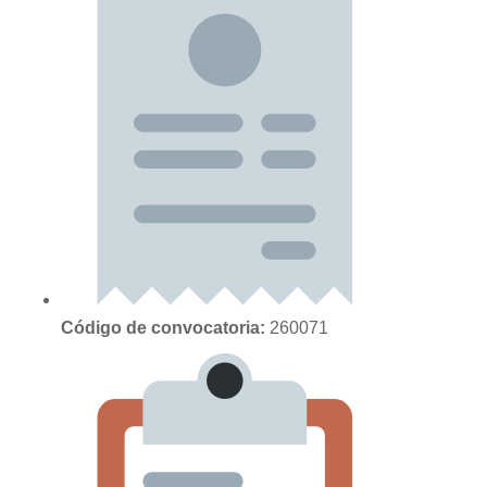
Código de convocatoria:
260071