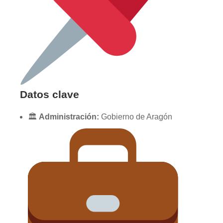
Datos clave
🏛
Administración:
Gobierno de Aragón