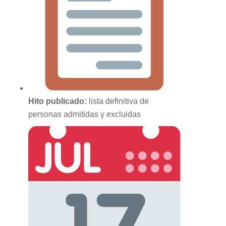
Hito publicado:
lista definitiva de
personas admitidas y excluidas