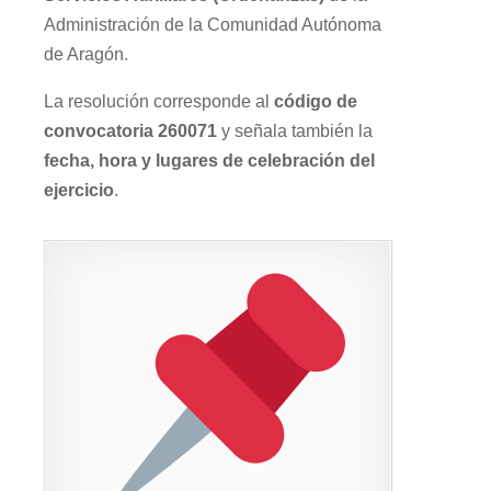
Administración de la Comunidad Autónoma
de Aragón.
La resolución corresponde al
código de
convocatoria 260071
y señala también la
fecha, hora y lugares de celebración del
ejercicio
.