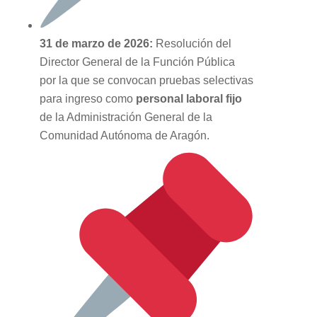
31 de marzo de 2026:
Resolución del
Director General de la Función Pública
por la que se convocan pruebas selectivas
para ingreso como
personal laboral fijo
de la Administración General de la
Comunidad Autónoma de Aragón.