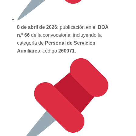
8 de abril de 2026:
publicación en el
BOA
n.º 66
de la convocatoria, incluyendo la
categoría de
Personal de Servicios
Auxiliares
, código
260071
.