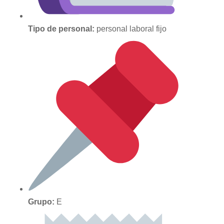
Tipo de personal:
personal laboral fijo
Grupo:
E