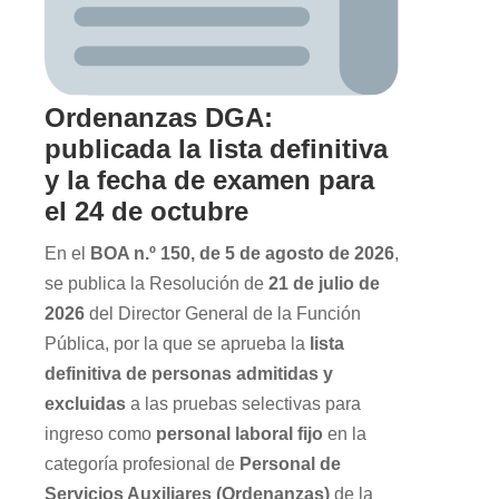
Ordenanzas DGA:
publicada la lista definitiva
y la fecha de examen para
el 24 de octubre
En el
BOA n.º 150, de 5 de agosto de 2026
,
se publica la Resolución de
21 de julio de
2026
del Director General de la Función
Pública, por la que se aprueba la
lista
definitiva de personas admitidas y
excluidas
a las pruebas selectivas para
ingreso como
personal laboral fijo
en la
categoría profesional de
Personal de
Servicios Auxiliares (Ordenanzas)
de la