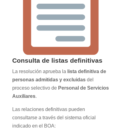
Consulta de listas definitivas
La resolución aprueba la
lista definitiva de
personas admitidas y excluidas
del
proceso selectivo de
Personal de Servicios
Auxiliares
.
Las relaciones definitivas pueden
consultarse a través del sistema oficial
indicado en el BOA: