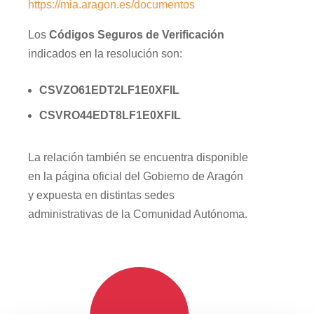
https://mia.aragon.es/documentos
Los
Códigos Seguros de Verificación
indicados en la resolución son:
CSVZO61EDT2LF1E0XFIL
CSVRO44EDT8LF1E0XFIL
La relación también se encuentra disponible
en la página oficial del Gobierno de Aragón
y expuesta en distintas sedes
administrativas de la Comunidad Autónoma.