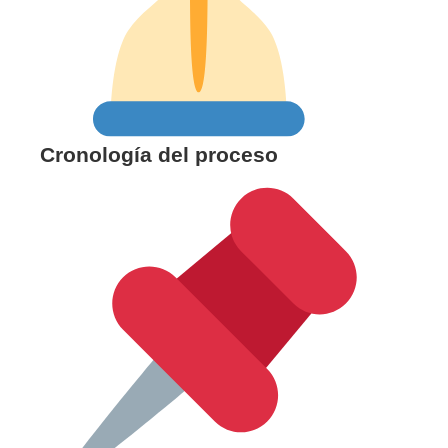
Cronología del proceso