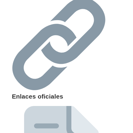
Enlaces oficiales