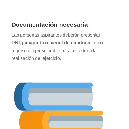
Documentación necesaria
Las personas aspirantes deberán presentar
DNI, pasaporte o carnet de conducir
como
requisito imprescindible para acceder a la
realización del ejercicio.