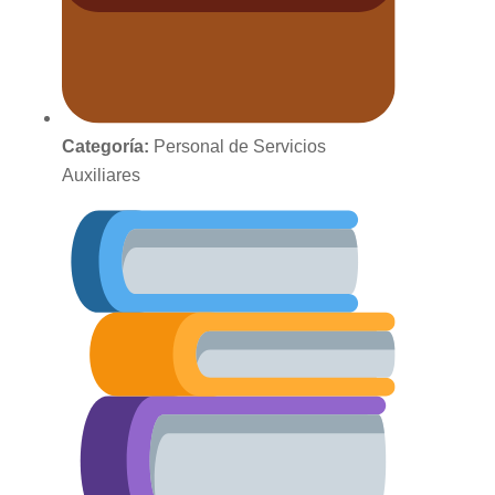
Categoría:
Personal de Servicios
Auxiliares