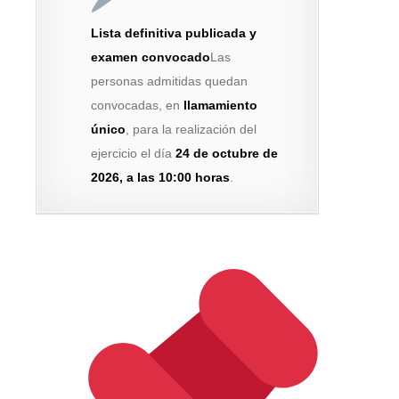
Lista definitiva publicada y
examen convocado
Las
personas admitidas quedan
convocadas, en
llamamiento
único
, para la realización del
ejercicio el día
24 de octubre de
2026, a las 10:00 horas
.