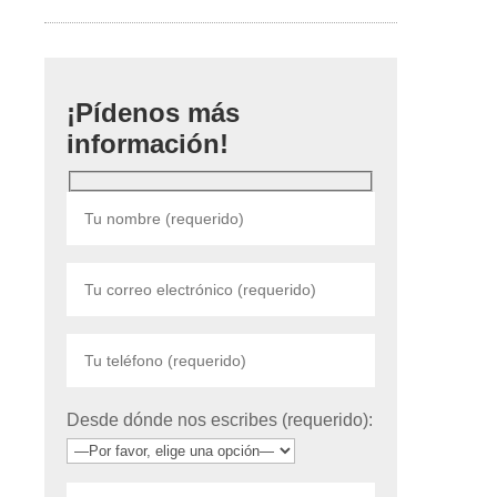
¡Pídenos más
información!
Desde dónde nos escribes (requerido):