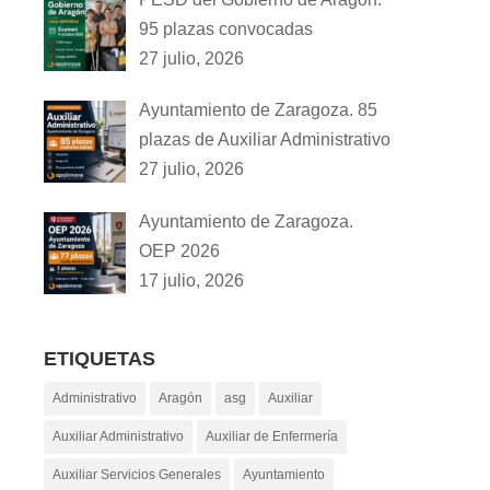
95 plazas convocadas
27 julio, 2026
Ayuntamiento de Zaragoza. 85
plazas de Auxiliar Administrativo
27 julio, 2026
Ayuntamiento de Zaragoza.
OEP 2026
17 julio, 2026
ETIQUETAS
Administrativo
Aragón
asg
Auxiliar
Auxiliar Administrativo
Auxiliar de Enfermería
Auxiliar Servicios Generales
Ayuntamiento