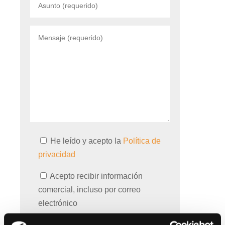
He leído y acepto la
Política de
privacidad
Acepto recibir información
comercial, incluso por correo
electrónico