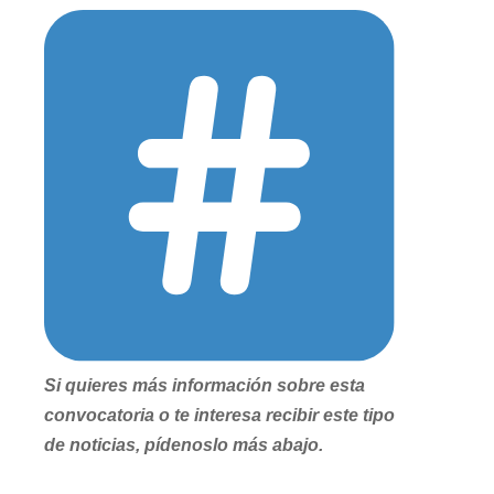
Si quieres más información sobre esta
convocatoria o te interesa recibir este tipo
de noticias, pídenoslo más abajo.