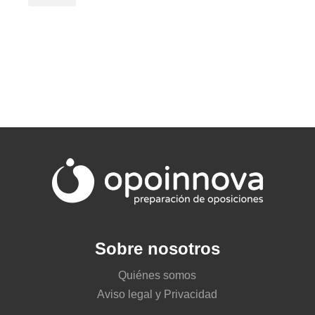
Sobre nosotros
Quiénes somos
Aviso legal y Privacidad