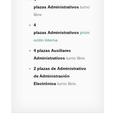
plazas Administrativos
turno
libre.
4
plazas
Administrativos
prom
oción interna.
4 plazas Auxiliares
Administrativos
turno libre.
2 plazas de Administrativo
de Administración
Electrónica
turno libre.