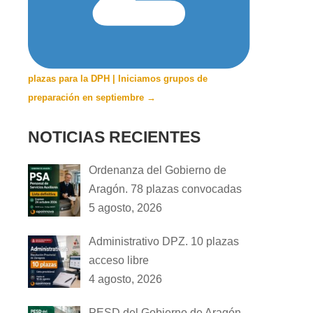
plazas para la DPH | Iniciamos grupos de
preparación en septiembre
→
NOTICIAS RECIENTES
Ordenanza del Gobierno de
Aragón. 78 plazas convocadas
5 agosto, 2026
Administrativo DPZ. 10 plazas
acceso libre
4 agosto, 2026
PESD del Gobierno de Aragón.