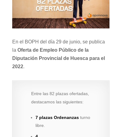
En el BOPH del día 29 de junio, se publica
la
Oferta de Empleo Público de la
Diputación Provincial de Huesca para el
2022
.
Entre las 82 plazas ofertadas,
destacamos las siguientes:
7 plazas Ordenanzas
turno
libre.
4