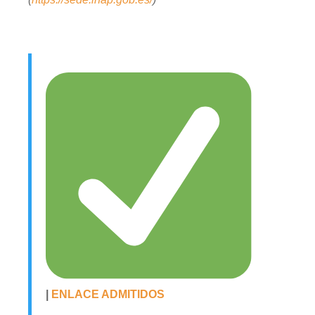
|
ENLACE ADMITIDOS