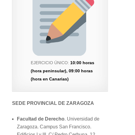
EJERCICIO ÚNICO:
10:00 horas
(hora peninsular), 09:00 horas
(hora en Canarias)
SEDE PROVINCIAL DE ZARAGOZA
Facultad de Derecho
. Universidad de
Zaragoza. Campus San Francisco.
Edificios I y III. C/ Pedro Cerbuna, 12.