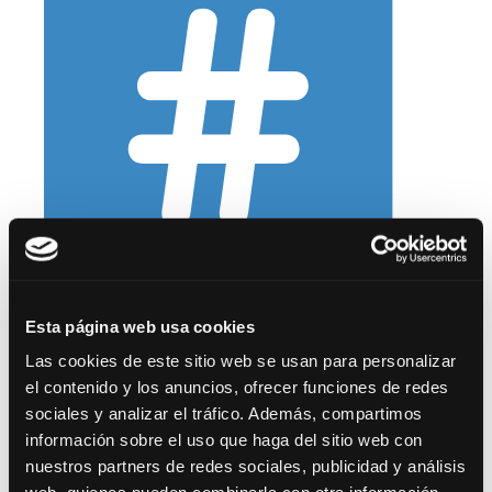
Acceso a la publicación oficial
Esta página web usa cookies
Las cookies de este sitio web se usan para personalizar
el contenido y los anuncios, ofrecer funciones de redes
sociales y analizar el tráfico. Además, compartimos
información sobre el uso que haga del sitio web con
¡Pídenos más
nuestros partners de redes sociales, publicidad y análisis