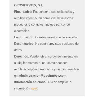
OPOSICIONES, S.L.
Finalidades:
Responder a sus solicitudes y
remitirle información comercial de nuestros
productos y servicios, incluso por correo
electrónico.
Legitimación:
Consentimiento del interesado.
Destinatarios:
No están previstas cesiones de
datos.
Derechos:
Puede retirar su consentimiento en
cualquier momento, así como acceder,
rectificar, suprimir sus datos y demás derechos
en
administracion@opoinnova.com
.
Información adicional:
Puede ampliar la
información
aquí
.