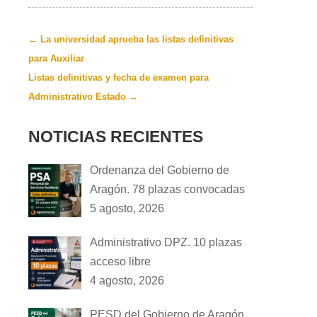
←
La universidad aprueba las listas definitivas
para Auxiliar
Listas definitivas y fecha de examen para
Administrativo Estado
→
NOTICIAS RECIENTES
Ordenanza del Gobierno de
Aragón. 78 plazas convocadas
5 agosto, 2026
Administrativo DPZ. 10 plazas
acceso libre
4 agosto, 2026
PESD del Gobierno de Aragón.