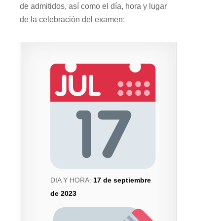
de admitidos, así como el día, hora y lugar
de la celebración del examen:
DIA Y HORA:
17 de septiembre
de 2023