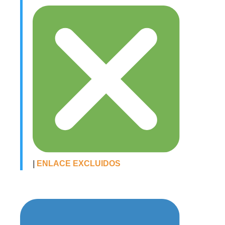
|
ENLACE EXCLUIDOS