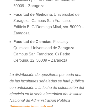
50009 – Zaragoza
Facultad de Medicina
. Universidad de
Zaragoza. Campus San Francisco.
Edificio B. C/ Domingo Miral, s/n. 50009 –
Zaragoza
Facultad de Ciencias
. Físicas y
Químicas. Universidad de Zaragoza.
Campus San Francisco. C/ Pedro
Cerbuna, 12. 50009 – Zaragoza
La distribución de opositores por cada una
de las facultades señaladas se hará pública
con antelación a la fecha de celebración del
ejercicio en la sede electrónica del Instituto
Nacional de Administración Pública
(
https://sede.inap.gob.es/
)