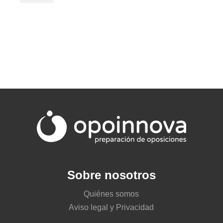
Sobre nosotros
Quiénes somos
Aviso legal y Privacidad