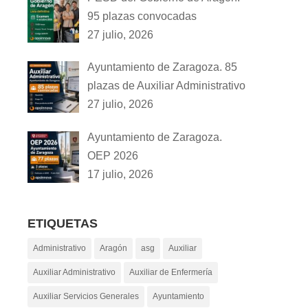
95 plazas convocadas
27 julio, 2026
Ayuntamiento de Zaragoza. 85
plazas de Auxiliar Administrativo
27 julio, 2026
Ayuntamiento de Zaragoza.
OEP 2026
17 julio, 2026
ETIQUETAS
Administrativo
Aragón
asg
Auxiliar
Auxiliar Administrativo
Auxiliar de Enfermería
Auxiliar Servicios Generales
Ayuntamiento