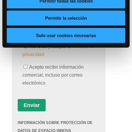
Permitir todas las cookies
Permitir la selección
Solo usar cookies necesarias
He leído y acepto la
Política de
privacidad
Acepto recibir información
comercial, incluso por correo
electrónico
INFORMACIÓN SOBRE PROTECCIÓN DE
DATOS DE ESPACIO INNOVA