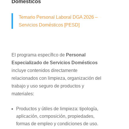
Domésticos
Temario Personal Laboral DGA 2026 –
Servicios Domésticos [PESD]
El programa específico de
Personal
Especializado de Servicios Domésticos
incluye contenidos directamente
relacionados con limpieza, organización del
trabajo y uso seguro de productos y
materiales:
Productos y útiles de limpieza: tipología,
aplicación, composición, propiedades,
formas de empleo y condiciones de uso.