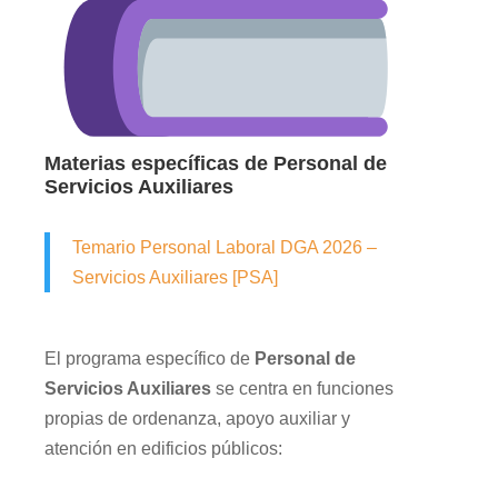
Materias específicas de Personal de
Servicios Auxiliares
Temario Personal Laboral DGA 2026 –
Servicios Auxiliares [PSA]
El programa específico de
Personal de
Servicios Auxiliares
se centra en funciones
propias de ordenanza, apoyo auxiliar y
atención en edificios públicos: