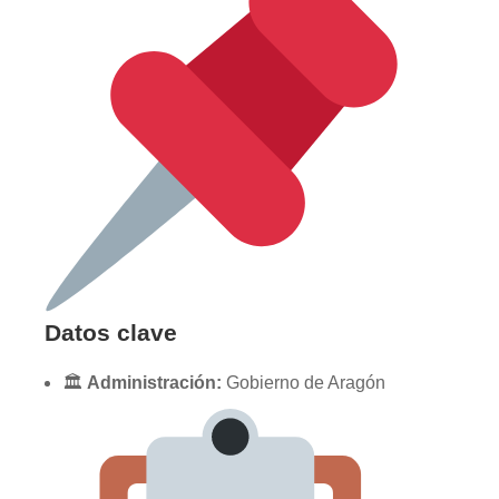
Datos clave
🏛
Administración:
Gobierno de Aragón