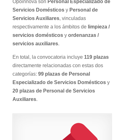
Opoinnova son
Personal Especializado de
Servicios Domésticos
y
Personal de
Servicios Auxiliares
, vinculadas
respectivamente a los ámbitos de
limpieza /
servicios domésticos
y
ordenanzas /
servicios auxiliares
.
En total, la convocatoria incluye
119 plazas
directamente relacionadas con estas dos
categorías:
99 plazas de Personal
Especializado de Servicios Domésticos
y
20 plazas de Personal de Servicios
Auxiliares
.