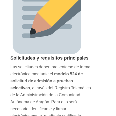
Solicitudes y requisitos principales
Las solicitudes deben presentarse de forma
electrónica mediante el
modelo 524 de
solicitud de admisión a pruebas
selectivas
, a través del Registro Telemático
de la Administración de la Comunidad
Autónoma de Aragón. Para ello será
necesario identificarse y firmar
electrónicamente, mediante certificado