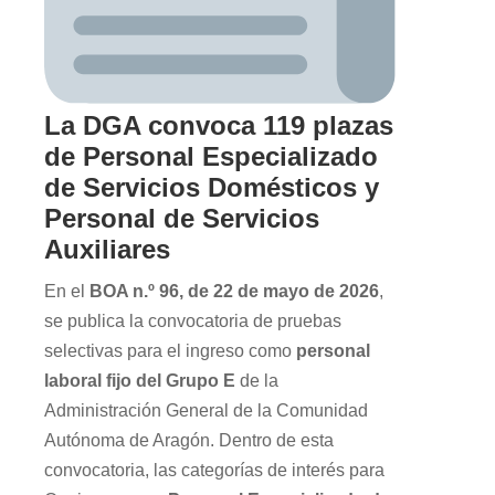
La DGA convoca 119 plazas
de Personal Especializado
de Servicios Domésticos y
Personal de Servicios
Auxiliares
En el
BOA n.º 96, de 22 de mayo de 2026
,
se publica la convocatoria de pruebas
selectivas para el ingreso como
personal
laboral fijo del Grupo E
de la
Administración General de la Comunidad
Autónoma de Aragón. Dentro de esta
convocatoria, las categorías de interés para