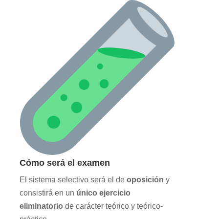
Cómo será el examen
El sistema selectivo será el de
oposición
y
consistirá en un
único ejercicio
eliminatorio
de carácter teórico y teórico-