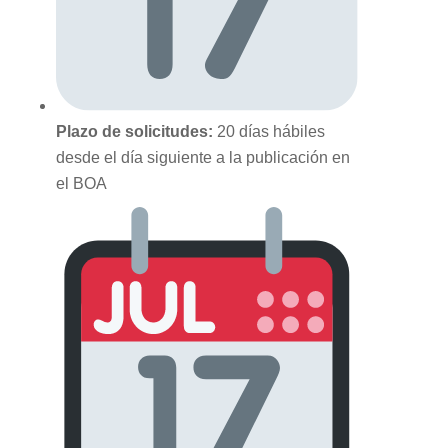
Plazo de solicitudes:
20 días hábiles
desde el día siguiente a la publicación en
el BOA