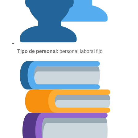
Tipo de personal:
personal laboral fijo