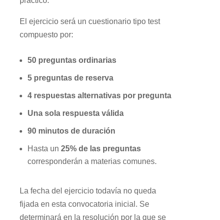
práctico.
El ejercicio será un cuestionario tipo test
compuesto por:
50 preguntas ordinarias
5 preguntas de reserva
4 respuestas alternativas por pregunta
Una sola respuesta válida
90 minutos de duración
Hasta un
25% de las preguntas
corresponderán a materias comunes.
La fecha del ejercicio todavía no queda
fijada en esta convocatoria inicial. Se
determinará en la resolución por la que se