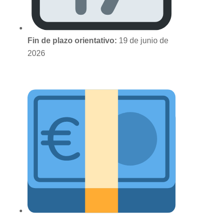
Fin de plazo orientativo:
19 de junio de
2026