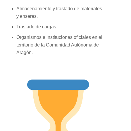
Almacenamiento y traslado de materiales
y enseres.
Traslado de cargas.
Organismos e instituciones oficiales en el
territorio de la Comunidad Autónoma de
Aragón.