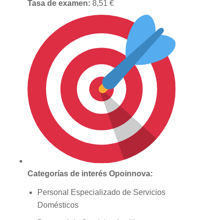
Tasa de examen:
8,51 €
Categorías de interés Opoinnova:
Personal Especializado de Servicios
Domésticos