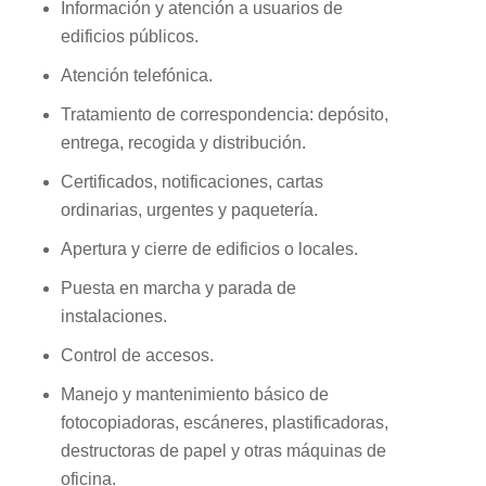
Información y atención a usuarios de
edificios públicos.
Atención telefónica.
Tratamiento de correspondencia: depósito,
entrega, recogida y distribución.
Certificados, notificaciones, cartas
ordinarias, urgentes y paquetería.
Apertura y cierre de edificios o locales.
Puesta en marcha y parada de
instalaciones.
Control de accesos.
Manejo y mantenimiento básico de
fotocopiadoras, escáneres, plastificadoras,
destructoras de papel y otras máquinas de
oficina.