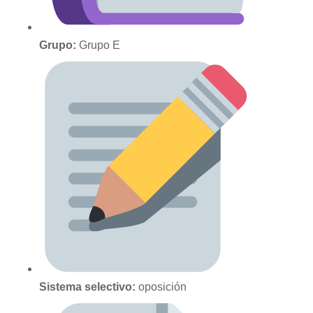
Grupo:
Grupo E
Sistema selectivo:
oposición