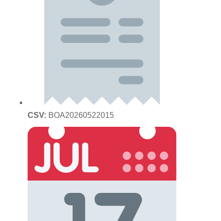
CSV:
BOA20260522015