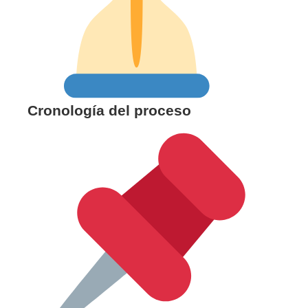
Cronología del proceso