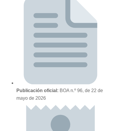
Publicación oficial:
BOA n.º 96, de 22 de
mayo de 2026