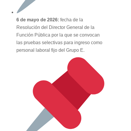
6 de mayo de 2026:
fecha de la
Resolución del Director General de la
Función Pública por la que se convocan
las pruebas selectivas para ingreso como
personal laboral fijo del Grupo E.