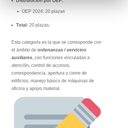
Distribución por OEP:
OEP 2024: 20 plazas
Total:
20 plazas.
Esta categoría es la que se corresponde con
el ámbito de
ordenanzas / servicios
auxiliares
, con funciones vinculadas a
atención, control de accesos,
correspondencia, apertura y cierre de
edificios, manejo básico de máquinas de
oficina y apoyo material.