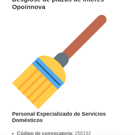
Opoinnova
Personal Especializado de Servicios
Domésticos
Código de convocatoria:
250152