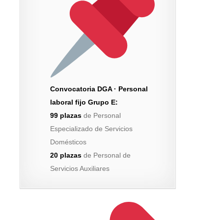
Convocatoria DGA · Personal
laboral fijo Grupo E:
99 plazas
de Personal
Especializado de Servicios
Domésticos
20 plazas
de Personal de
Servicios Auxiliares