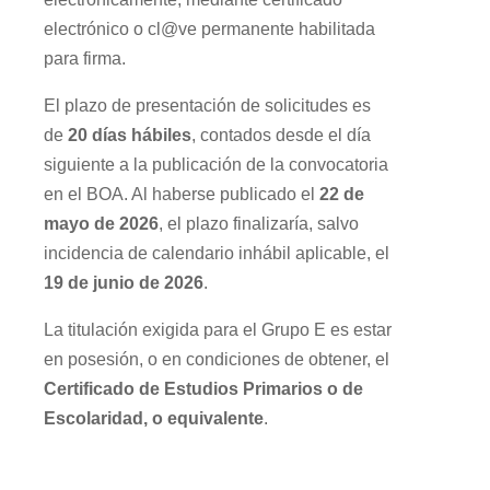
electrónico o cl@ve permanente habilitada
para firma.
El plazo de presentación de solicitudes es
de
20 días hábiles
, contados desde el día
siguiente a la publicación de la convocatoria
en el BOA. Al haberse publicado el
22 de
mayo de 2026
, el plazo finalizaría, salvo
incidencia de calendario inhábil aplicable, el
19 de junio de 2026
.
La titulación exigida para el Grupo E es estar
en posesión, o en condiciones de obtener, el
Certificado de Estudios Primarios o de
Escolaridad, o equivalente
.