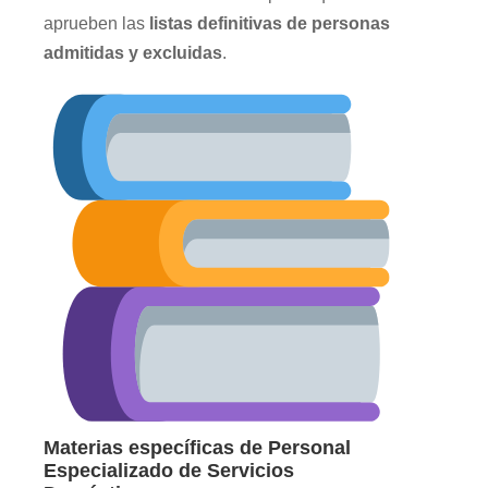
aprueben las
listas definitivas de personas
admitidas y excluidas
.
Materias específicas de Personal
Especializado de Servicios