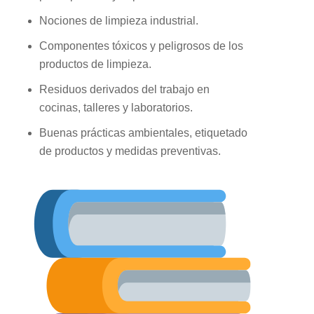
Nociones de limpieza industrial.
Componentes tóxicos y peligrosos de los
productos de limpieza.
Residuos derivados del trabajo en
cocinas, talleres y laboratorios.
Buenas prácticas ambientales, etiquetado
de productos y medidas preventivas.