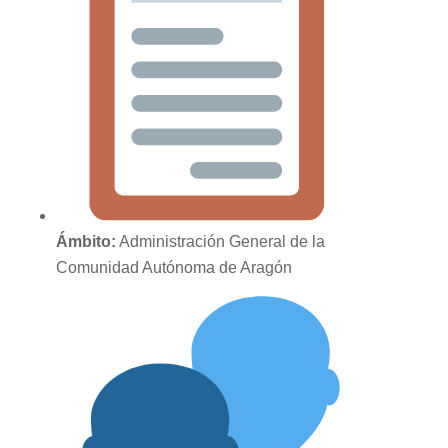
Ámbito:
Administración General de la
Comunidad Autónoma de Aragón