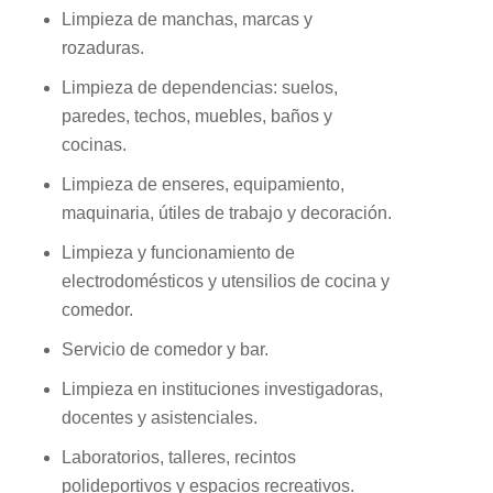
Limpieza de manchas, marcas y
rozaduras.
Limpieza de dependencias: suelos,
paredes, techos, muebles, baños y
cocinas.
Limpieza de enseres, equipamiento,
maquinaria, útiles de trabajo y decoración.
Limpieza y funcionamiento de
electrodomésticos y utensilios de cocina y
comedor.
Servicio de comedor y bar.
Limpieza en instituciones investigadoras,
docentes y asistenciales.
Laboratorios, talleres, recintos
polideportivos y espacios recreativos.