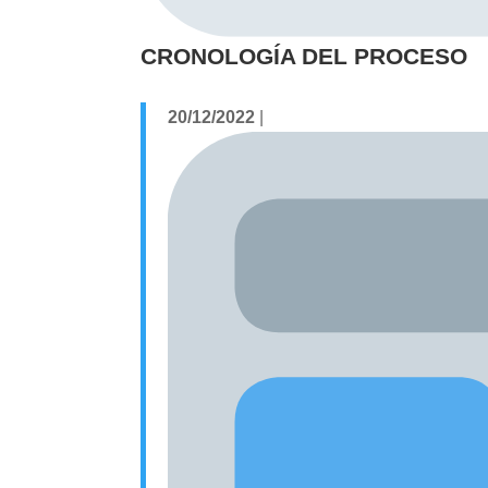
CRONOLOGÍA DEL PROCESO
20/12/2022
|