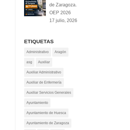
de Zaragoza.
OEP 2026
17 julio, 2026
ETIQUETAS
Administrativo
Aragón
asg
Auxiliar
Auxiliar Administrativo
Auxiliar de Enfermería
Auxiliar Servicios Generales
Ayuntamiento
Ayuntamiento de Huesca
Ayuntamiento de Zaragoza