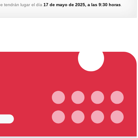
ue tendrán lugar el día
17 de mayo de 2025, a las 9:30 horas
.