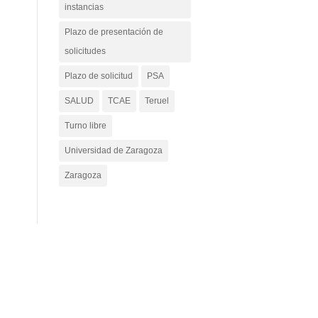
instancias
Plazo de presentación de
solicitudes
Plazo de solicitud
PSA
SALUD
TCAE
Teruel
Turno libre
Universidad de Zaragoza
Zaragoza