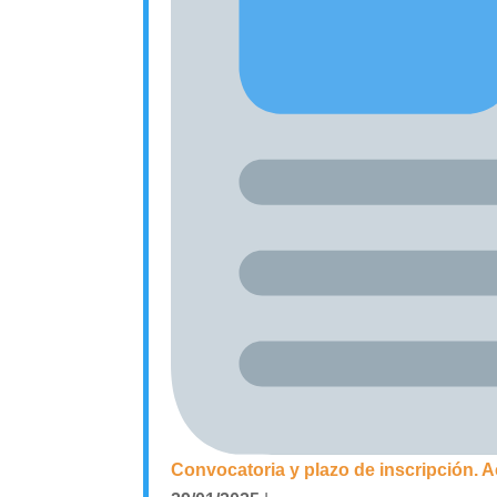
Convocatoria y plazo de inscripción. Ac