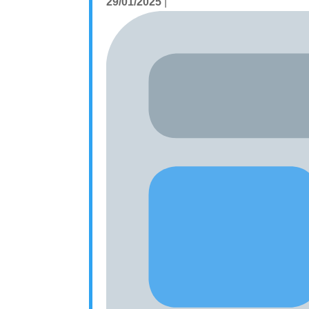
29/01/2025
|