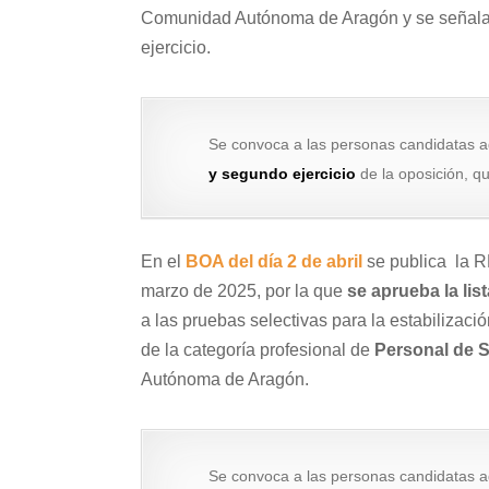
Comunidad Autónoma de Aragón y se señala l
ejercicio.
Se convoca a las personas candidatas a
y segundo ejercicio
de la oposición, qu
En el
BOA del día 2 de abril
se publica la R
marzo de 2025, por la que
se aprueba la lis
a las pruebas selectivas para la estabilizaci
de la categoría profesional de
Personal de S
Autónoma de Aragón.
Se convoca a las personas candidatas a