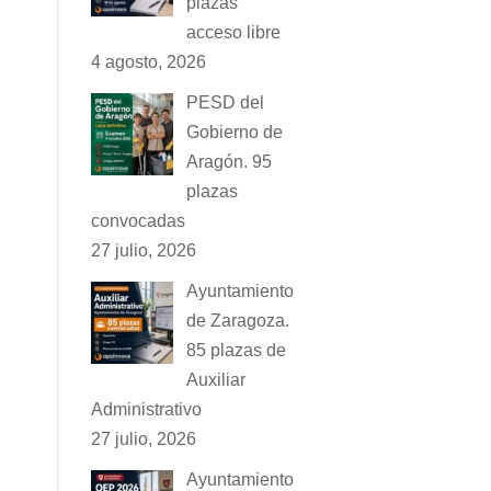
plazas
acceso libre
4 agosto, 2026
PESD del
Gobierno de
Aragón. 95
plazas
convocadas
27 julio, 2026
Ayuntamiento
de Zaragoza.
85 plazas de
Auxiliar
Administrativo
27 julio, 2026
Ayuntamiento