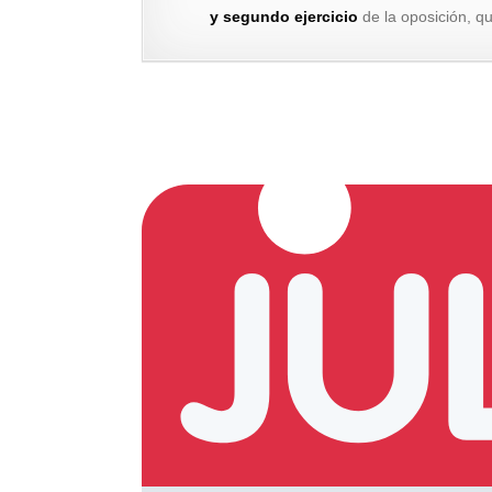
y segundo ejercicio
de la oposición, q