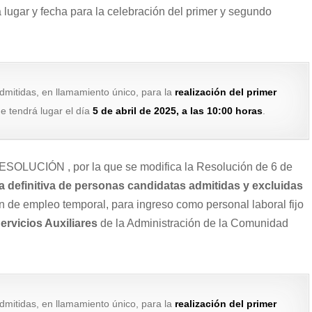
ugar y fecha para la celebración del primer y segundo
dmitidas, en llamamiento único, para la
realización del primer
e tendrá lugar el día
5 de abril de 2025, a las 10:00 horas
.
ESOLUCIÓN , por la que se modifica la Resolución de 6 de
ta definitiva de personas candidatas admitidas y excluidas
ón de empleo temporal, para ingreso como personal laboral fijo
ervicios Auxiliares
de la Administración de la Comunidad
dmitidas, en llamamiento único, para la
realización del primer