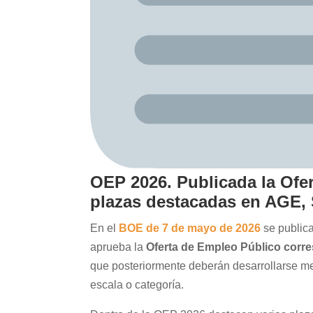
OEP 2026. Publicada la Ofe
plazas destacadas en AGE, 
En el
BOE de 7 de mayo de 2026
se public
aprueba la
Oferta de Empleo Público corre
que posteriormente deberán desarrollarse me
escala o categoría.