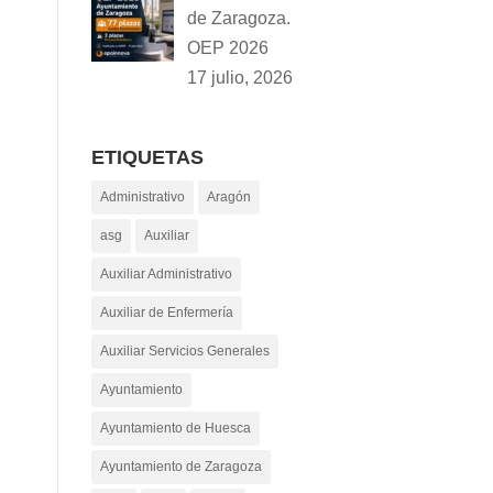
de Zaragoza.
OEP 2026
17 julio, 2026
ETIQUETAS
Administrativo
Aragón
asg
Auxiliar
Auxiliar Administrativo
Auxiliar de Enfermería
Auxiliar Servicios Generales
Ayuntamiento
Ayuntamiento de Huesca
Ayuntamiento de Zaragoza