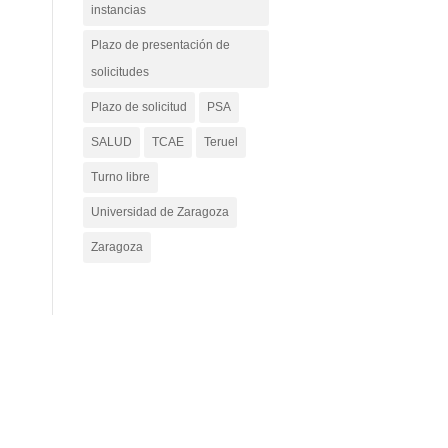
instancias
Plazo de presentación de
solicitudes
Plazo de solicitud
PSA
SALUD
TCAE
Teruel
Turno libre
Universidad de Zaragoza
Zaragoza