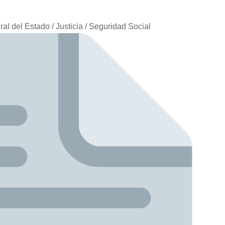
l del Estado / Justicia / Seguridad Social