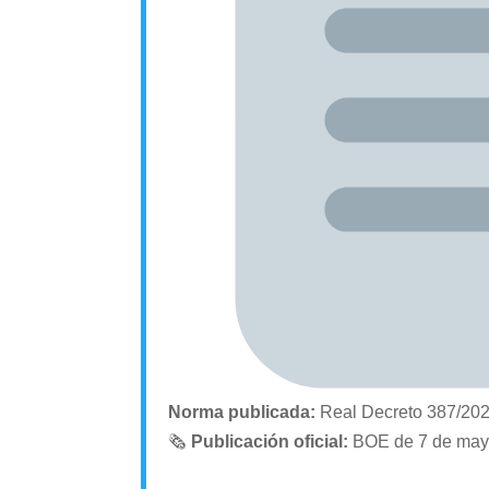
Norma publicada:
Real Decreto 387/202
🗞
Publicación oficial:
BOE de 7 de may