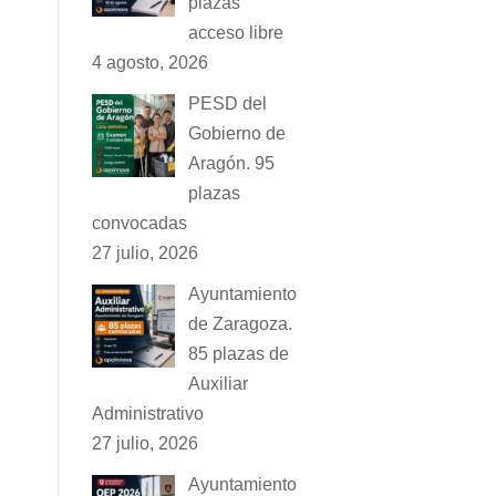
plazas
acceso libre
4 agosto, 2026
PESD del
Gobierno de
Aragón. 95
plazas
convocadas
27 julio, 2026
Ayuntamiento
de Zaragoza.
85 plazas de
Auxiliar
Administrativo
27 julio, 2026
Ayuntamiento