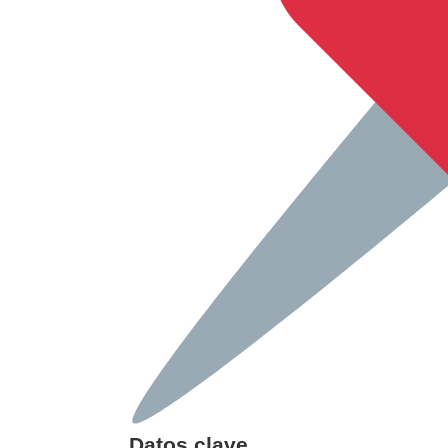
Datos clave