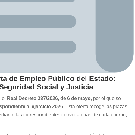
rta de Empleo Público del Estado:
Seguridad Social y Justicia
a el
Real Decreto 387/2026, de 6 de mayo
, por el que se
spondiente al ejercicio 2026
. Esta oferta recoge las plazas
diante las correspondientes convocatorias de cada cuerpo,