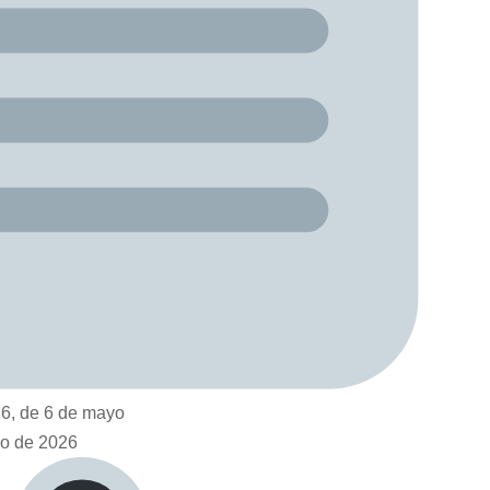
6, de 6 de mayo
o de 2026