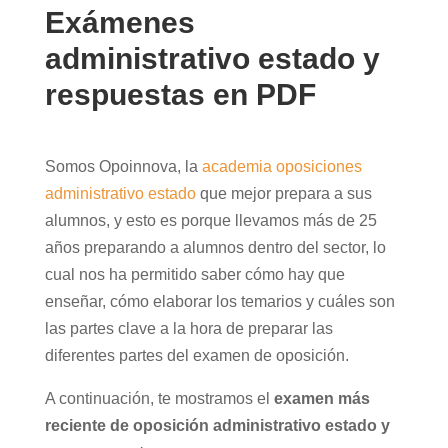
Exámenes
administrativo estado y
respuestas en PDF
Somos Opoinnova, la
academia oposiciones
administrativo estado
que mejor prepara a sus
alumnos, y esto es porque llevamos más de 25
años preparando a alumnos dentro del sector, lo
cual nos ha permitido saber cómo hay que
enseñar, cómo elaborar los temarios y cuáles son
las partes clave a la hora de preparar las
diferentes partes del examen de oposición.
A continuación, te mostramos el
examen más
reciente de oposición administrativo estado y