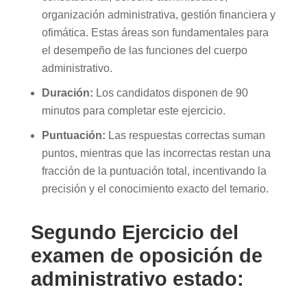
organización administrativa, gestión financiera y
ofimática. Estas áreas son fundamentales para
el desempeño de las funciones del cuerpo
administrativo.
Duración:
Los candidatos disponen de 90
minutos para completar este ejercicio.
Puntuación:
Las respuestas correctas suman
puntos, mientras que las incorrectas restan una
fracción de la puntuación total, incentivando la
precisión y el conocimiento exacto del temario.
Segundo Ejercicio del
examen de oposición de
administrativo estado: