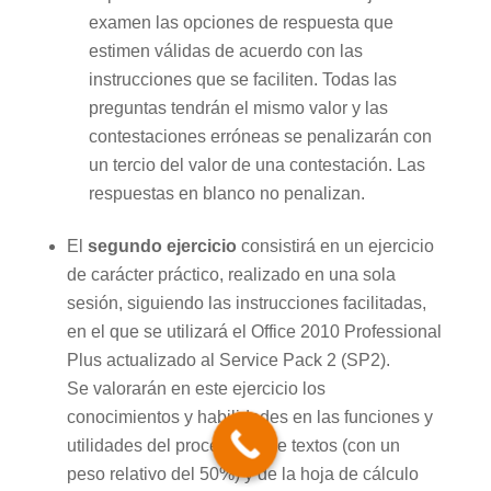
examen las opciones de respuesta que
estimen válidas de acuerdo con las
instrucciones que se faciliten. Todas las
preguntas tendrán el mismo valor y las
contestaciones erróneas se penalizarán con
un tercio del valor de una contestación. Las
respuestas en blanco no penalizan.
El
segundo ejercicio
consistirá en un ejercicio
de carácter práctico, realizado en una sola
sesión, siguiendo las instrucciones facilitadas,
en el que se utilizará el Office 2010 Professional
Plus actualizado al Service Pack 2 (SP2).
Se valorarán en este ejercicio los
conocimientos y habilidades en las funciones y
utilidades del procesador de textos (con un
peso relativo del 50%) y de la hoja de cálculo