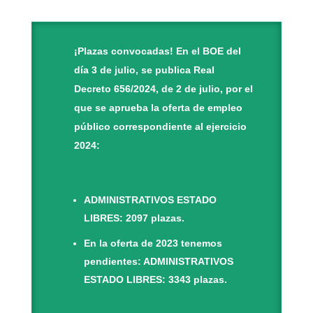
¡Plazas convocadas! En el BOE del
día 3 de julio, se publica Real
Decreto 656/2024, de 2 de julio, por el
que se aprueba la oferta de empleo
público correspondiente al ejercicio
2024:
ADMINISTRATIVOS ESTADO
LIBRES: 2097 plazas.
En la oferta de 2023 tenemos
pendientes: ADMINISTRATIVOS
ESTADO LIBRES: 3343 plazas.