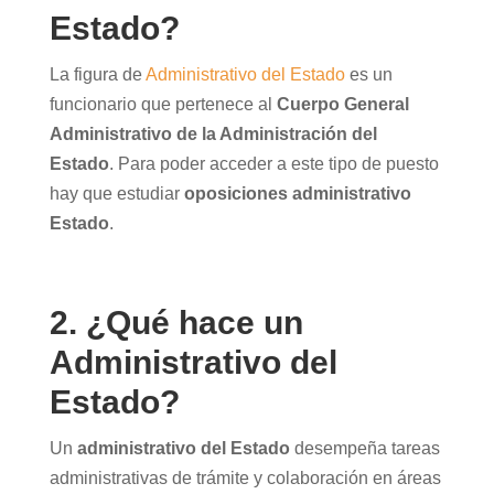
Estado?
La figura de
Administrativo del Estado
es un
funcionario que pertenece al
Cuerpo General
Administrativo de la Administración del
Estado
. Para poder acceder a este tipo de puesto
hay que estudiar
oposiciones administrativo
Estado
.
2. ¿Qué hace un
Administrativo del
Estado?
Un
administrativo del Estado
desempeña tareas
administrativas de trámite y colaboración en áreas