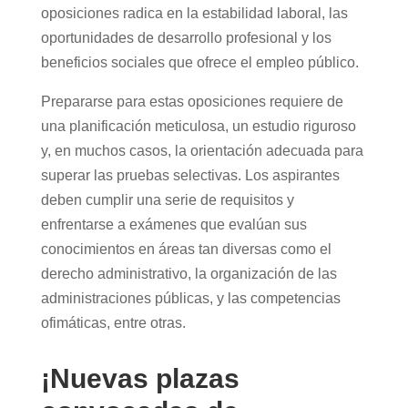
oposiciones radica en la estabilidad laboral, las
oportunidades de desarrollo profesional y los
beneficios sociales que ofrece el empleo público.
Prepararse para estas oposiciones requiere de
una planificación meticulosa, un estudio riguroso
y, en muchos casos, la orientación adecuada para
superar las pruebas selectivas. Los aspirantes
deben cumplir una serie de requisitos y
enfrentarse a exámenes que evalúan sus
conocimientos en áreas tan diversas como el
derecho administrativo, la organización de las
administraciones públicas, y las competencias
ofimáticas, entre otras.
¡Nuevas plazas