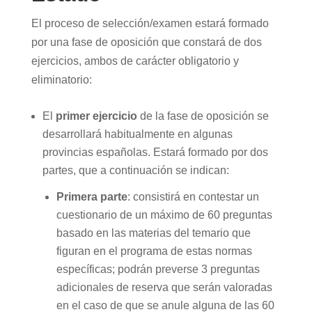
El proceso de selección/examen estará formado
por una fase de oposición que constará de dos
ejercicios, ambos de carácter obligatorio y
eliminatorio:
El
primer ejercicio
de la fase de oposición se
desarrollará habitualmente en algunas
provincias españolas. Estará formado por dos
partes, que a continuación se indican:
Primera parte
: consistirá en contestar un
cuestionario de un máximo de 60 preguntas
basado en las materias del temario que
figuran en el programa de estas normas
específicas; podrán preverse 3 preguntas
adicionales de reserva que serán valoradas
en el caso de que se anule alguna de las 60