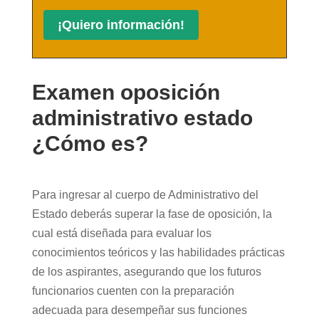
Examen oposición
administrativo estado
¿Cómo es?
Para ingresar al cuerpo de Administrativo del
Estado deberás superar la fase de oposición, la
cual está diseñada para evaluar los
conocimientos teóricos y las habilidades prácticas
de los aspirantes, asegurando que los futuros
funcionarios cuenten con la preparación
adecuada para desempeñar sus funciones