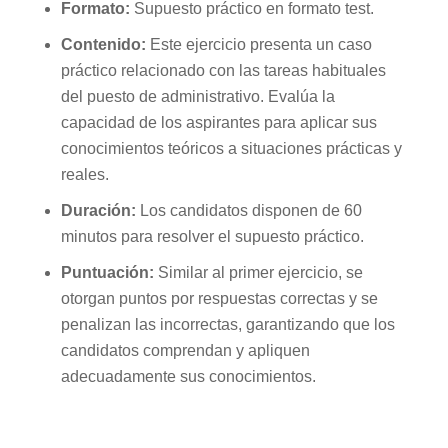
Formato:
Supuesto práctico en formato test.
Contenido:
Este ejercicio presenta un caso
práctico relacionado con las tareas habituales
del puesto de administrativo. Evalúa la
capacidad de los aspirantes para aplicar sus
conocimientos teóricos a situaciones prácticas y
reales.
Duración:
Los candidatos disponen de 60
minutos para resolver el supuesto práctico.
Puntuación:
Similar al primer ejercicio, se
otorgan puntos por respuestas correctas y se
penalizan las incorrectas, garantizando que los
candidatos comprendan y apliquen
adecuadamente sus conocimientos.