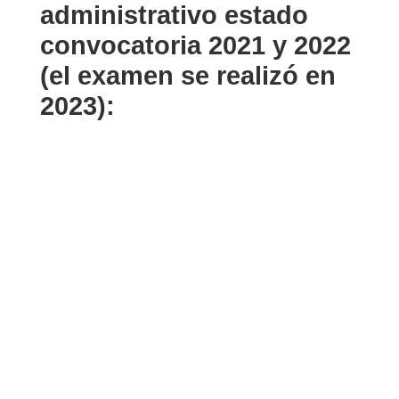
administrativo estado
convocatoria 2021 y 2022
(el examen se realizó en
2023):