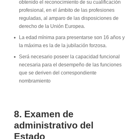
obtenido el reconocimiento de su cualificación
profesional, en el ámbito de las profesiones
reguladas, al amparo de las disposiciones de
derecho de la Unión Europea.
La edad mínima para presentarse son 16 años y
la máxima es la de la jubilación forzosa.
Será necesario poseer la capacidad funcional
necesaria para el desempeño de las funciones
que se deriven del correspondiente
nombramiento
8. Examen de
administrativo del
Estado