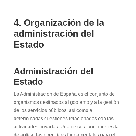
4. Organización de la
administración del
Estado
Administración del
Estado
La Administración de España es el conjunto de
organismos destinados al gobierno y a la gestión
de los servicios públicos, así como a
determinadas cuestiones relacionadas con las
actividades privadas. Una de sus funciones es la
de aplicar las directrices fundamentales para el