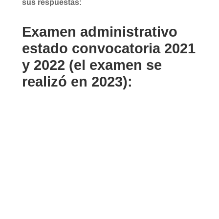
sus respuestas:
Examen administrativo
estado convocatoria 2021
y 2022 (el examen se
realizó en 2023):