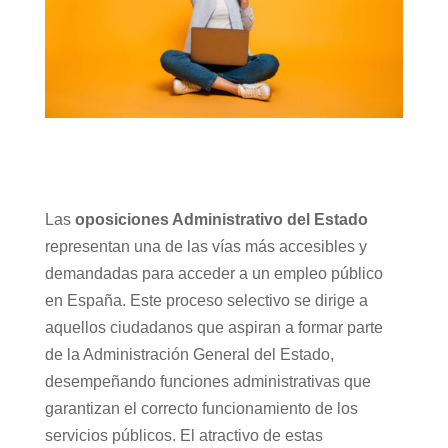
Las
oposiciones Administrativo del Estado
representan una de las vías más accesibles y
demandadas para acceder a un empleo público
en España. Este proceso selectivo se dirige a
aquellos ciudadanos que aspiran a formar parte
de la Administración General del Estado,
desempeñando funciones administrativas que
garantizan el correcto funcionamiento de los
servicios públicos. El atractivo de estas