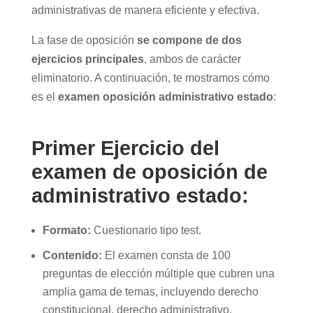
administrativas de manera eficiente y efectiva.
La fase de oposición
se compone de dos
ejercicios principales
, ambos de carácter
eliminatorio. A continuación, te mostramos cómo
es el
examen oposición administrativo estado
:
Primer Ejercicio del
examen de oposición de
administrativo estado:
Formato:
Cuestionario tipo test.
Contenido:
El examen consta de 100
preguntas de elección múltiple que cubren una
amplia gama de temas, incluyendo derecho
constitucional, derecho administrativo,