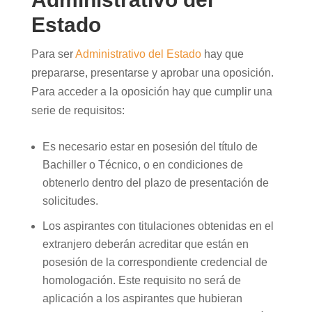
Estado
Para ser
Administrativo del Estado
hay que
prepararse, presentarse y aprobar una oposición.
Para acceder a la oposición hay que cumplir una
serie de requisitos:
Es necesario estar en posesión del título de
Bachiller o Técnico, o en condiciones de
obtenerlo dentro del plazo de presentación de
solicitudes.
Los aspirantes con titulaciones obtenidas en el
extranjero deberán acreditar que están en
posesión de la correspondiente credencial de
homologación. Este requisito no será de
aplicación a los aspirantes que hubieran