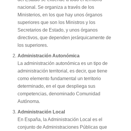
nacional. Se organiza a través de los
Ministerios, en los que hay unos órganos
superiores que son los Ministros y los
Secretarios de Estado, y unos órganos
directivos, que dependen jerárquicamente de
los superiores.
Administración Autonómica
La administración autonómica es un tipo de
administración territorial, es decir, que tiene
como elemento fundamental un territorio
determinado, en el que despliega sus
competencias, denominado Comunidad
Autónoma.
Administración Local
En España, la Administración Local es el
conjunto de Administraciones Públicas que