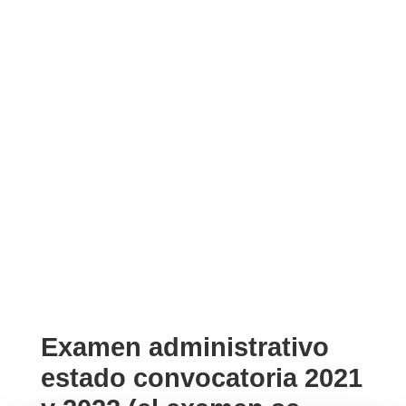
Examen administrativo
estado convocatoria 2021