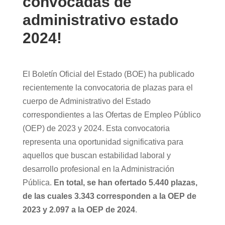
convocadas de
administrativo estado
2024!
El Boletín Oficial del Estado (BOE) ha publicado
recientemente la convocatoria de plazas para el
cuerpo de Administrativo del Estado
correspondientes a las Ofertas de Empleo Público
(OEP) de 2023 y 2024. Esta convocatoria
representa una oportunidad significativa para
aquellos que buscan estabilidad laboral y
desarrollo profesional en la Administración
Pública.
En total, se han ofertado 5.440 plazas,
de las cuales 3.343 corresponden a la OEP de
2023 y 2.097 a la OEP de 2024
.