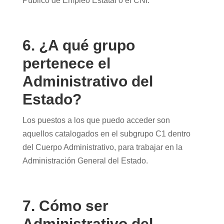
Público de Empleo Estatal o el CNI.
6. ¿A qué grupo
pertenece el
Administrativo del
Estado?
Los puestos a los que puedo acceder son
aquellos catalogados en el subgrupo C1 dentro
del Cuerpo Administrativo, para trabajar en la
Administración General del Estado.
7. Cómo ser
Administrativo del