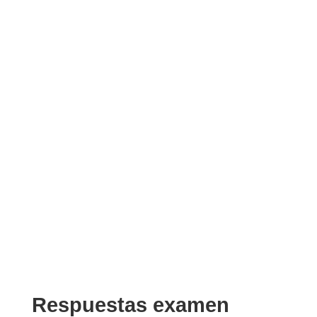
Respuestas examen