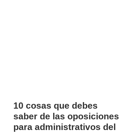
10 cosas que debes
saber de las oposiciones
para administrativos del