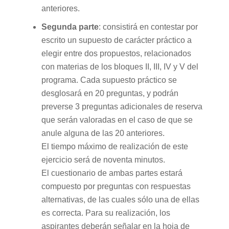
anteriores.
Segunda parte
: consistirá en contestar por
escrito un supuesto de carácter práctico a
elegir entre dos propuestos, relacionados
con materias de los bloques II, III, IV y V del
programa. Cada supuesto práctico se
desglosará en 20 preguntas, y podrán
preverse 3 preguntas adicionales de reserva
que serán valoradas en el caso de que se
anule alguna de las 20 anteriores.
El tiempo máximo de realización de este
ejercicio será de noventa minutos.
El cuestionario de ambas partes estará
compuesto por preguntas con respuestas
alternativas, de las cuales sólo una de ellas
es correcta. Para su realización, los
aspirantes deberán señalar en la hoja de