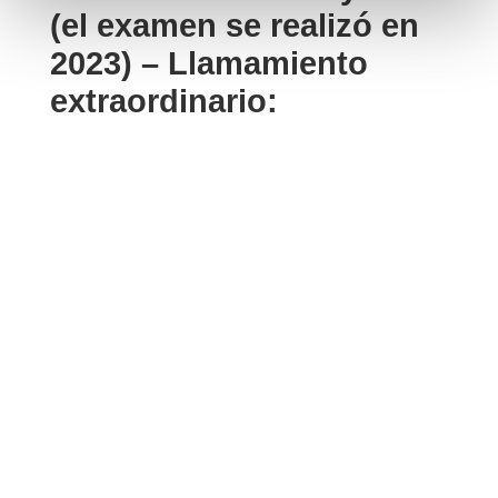
(el examen se realizó en
2023) – Llamamiento
extraordinario: