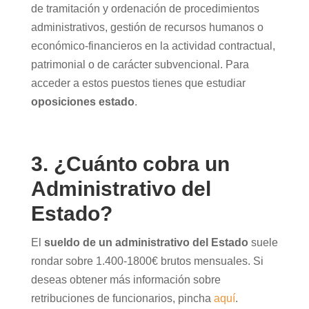
de tramitación y ordenación de procedimientos
administrativos, gestión de recursos humanos o
económico-financieros en la actividad contractual,
patrimonial o de carácter subvencional. Para
acceder a estos puestos tienes que estudiar
oposiciones estado
.
3. ¿Cuánto cobra un
Administrativo del
Estado?
El
sueldo de un administrativo del Estado
suele
rondar sobre 1.400-1800€ brutos mensuales. Si
deseas obtener más información sobre
retribuciones de funcionarios, pincha
aquí
.