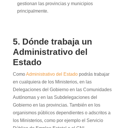
gestionan las provincias y municipios
principalmente.
5. Dónde trabaja un
Administrativo del
Estado
Como
Administrativo del Estado
podrás trabajar
en cualquiera de los Ministerios, en las
Delegaciones del Gobierno en las Comunidades
Autónomas y en las Subdelegaciones del
Gobierno en las provincias. También en los
organismos públicos dependientes o adscritos a
los Ministerios, como por ejemplo el Servicio