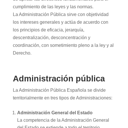
cumplimiento de las leyes y las normas.
La Administración Pública sirve con objetividad
los intereses generales y actúa de acuerdo con
los principios de eficacia, jerarquía,
descentralización, desconcentración y
coordinación, con sometimiento pleno a la ley y al
Derecho.
Administración pública
La Administración Pública Española se divide
territorialmente en tres tipos de Administraciones:
Administración General del Estado
La competencia de la Administración General
del Estado se extiende a todo el territorio