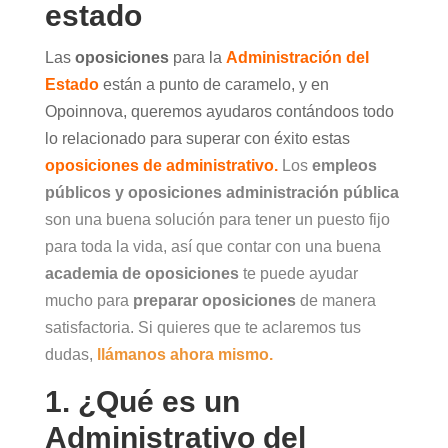
estado
Las
oposiciones
para la
Administración del
Estado
están a punto de caramelo, y en
Opoinnova, queremos ayudaros contándoos todo
lo relacionado para superar con éxito estas
oposiciones de administrativo.
Los
empleos
públicos y oposiciones administración pública
son una buena solución para tener un puesto fijo
para toda la vida, así que contar con una buena
academia de oposiciones
te puede ayudar
mucho para
preparar oposiciones
de manera
satisfactoria. Si quieres que te aclaremos tus
dudas,
llámanos ahora mismo.
1. ¿Qué es un
Administrativo del