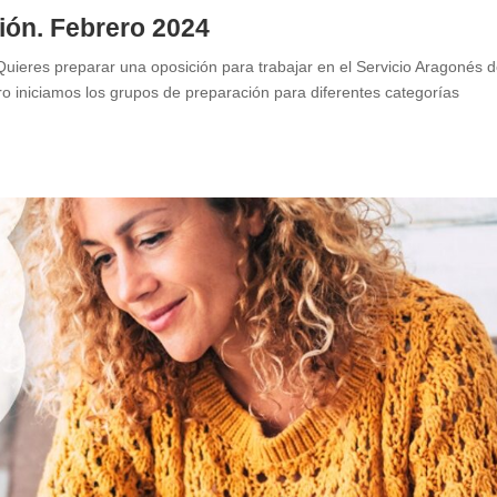
ión. Febrero 2024
uieres preparar una oposición para trabajar en el Servicio Aragonés 
o iniciamos los grupos de preparación para diferentes categorías