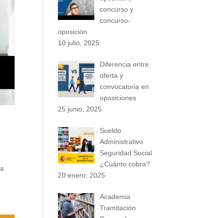
concurso y
concurso-
oposición
10 julio, 2025
Diferencia entre
oferta y
convocatoria en
oposiciones
25 junio, 2025
Sueldo
Administrativo
Seguridad Social
¿Cuánto cobra?
ra
20 enero, 2025
Academia
Tramitación