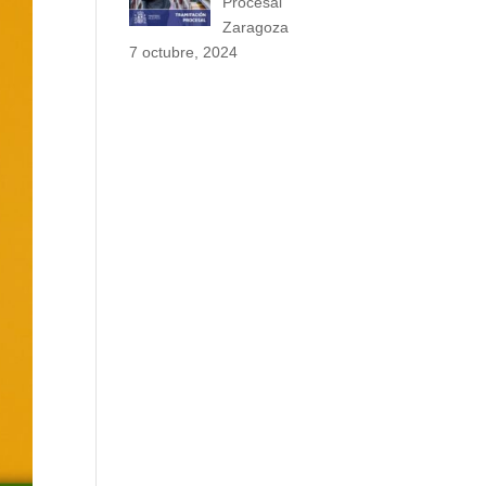
Procesal
Zaragoza
7 octubre, 2024