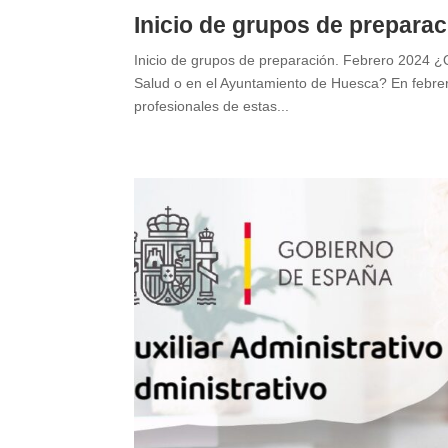
Inicio de grupos de preparac
Inicio de grupos de preparación. Febrero 2024 ¿Q
Salud o en el Ayuntamiento de Huesca? En febrer
profesionales de estas...