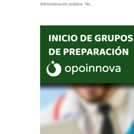
Administración pública. No...