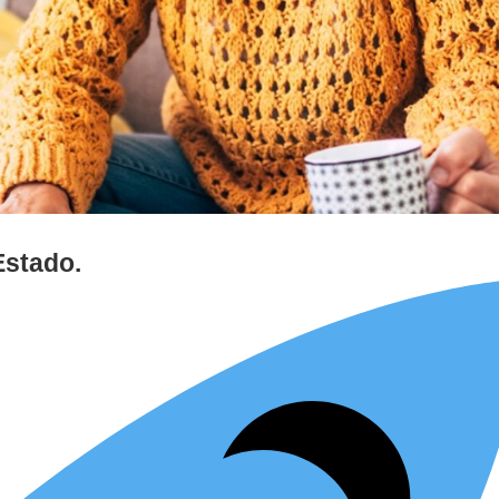
Estado.