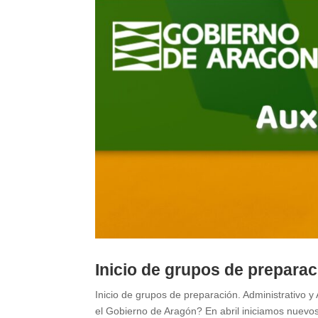
Inicio de grupos de preparac
Inicio de grupos de preparación. Administrativo y
el Gobierno de Aragón? En abril iniciamos nuevos