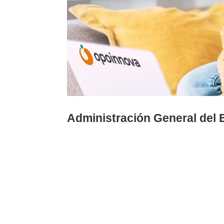
Administración General del 