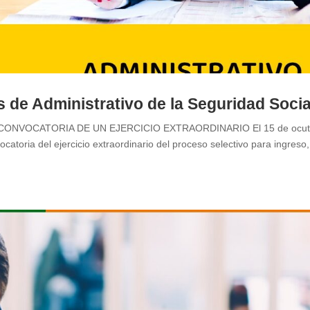
 de Administrativo de la Seguridad Socia
CONVOCATORIA DE UN EJERCICIO EXTRAORDINARIO El 15 de ocut
catoria del ejercicio extraordinario del proceso selectivo para ingreso,