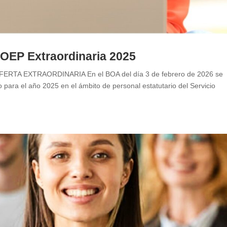
 OEP Extraordinaria 2025
TA EXTRAORDINARIA En el BOA del día 3 de febrero de 2026 se
o para el año 2025 en el ámbito de personal estatutario del Servicio