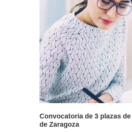
Convocatoria de 3 plazas de 
de Zaragoza