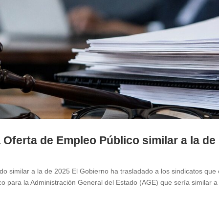
Oferta de Empleo Público similar a la de
 similar a la de 2025 El Gobierno ha trasladado a los sindicatos que 
 para la Administración General del Estado (AGE) que sería similar a 