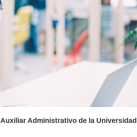
Auxiliar Administrativo de la Universidad