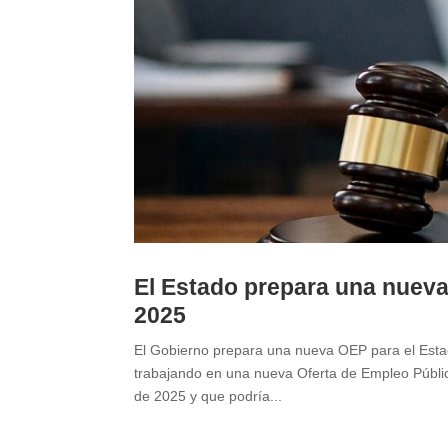
El Estado prepara una nueva 
2025
El Gobierno prepara una nueva OEP para el Estado
trabajando en una nueva Oferta de Empleo Público
de 2025 y que podría...