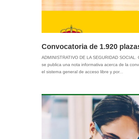
Convocatoria de 1.920 plazas
ADMINISTRATIVO DE LA SEGURIDAD SOCIAL. 
se publica una nota informativa acerca de la convo
el sistema general de acceso libre y por...