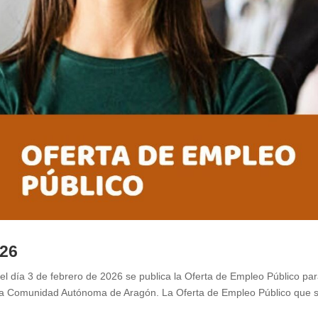
026
a 3 de febrero de 2026 se publica la Oferta de Empleo Público pa
 la Comunidad Autónoma de Aragón. La Oferta de Empleo Público que 