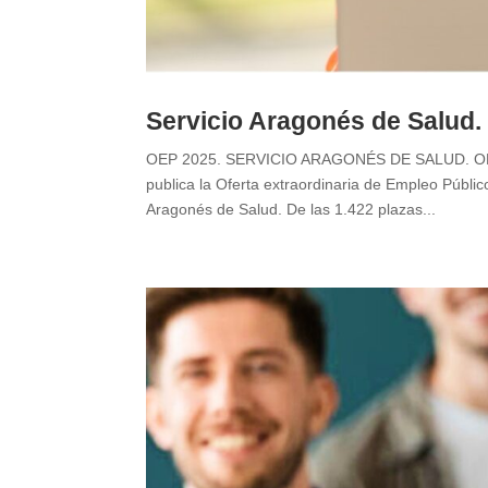
Servicio Aragonés de Salud.
OEP 2025. SERVICIO ARAGONÉS DE SALUD. OFER
publica la Oferta extraordinaria de Empleo Públic
Aragonés de Salud. De las 1.422 plazas...