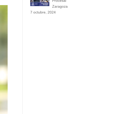
Procesal
Zaragoza
7 octubre, 2024