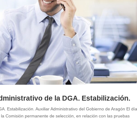
ministrativo de la DGA. Estabilización.
A. Estabilización. Auxiliar Administrativo del Gobierno de Aragón El dí
 la Comisión permanente de selección, en relación con las pruebas