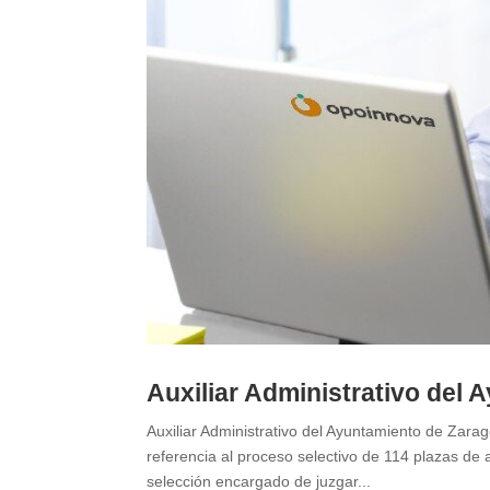
Auxiliar Administrativo del 
Auxiliar Administrativo del Ayuntamiento de Zara
referencia al proceso selectivo de 114 plazas de 
selección encargado de juzgar...