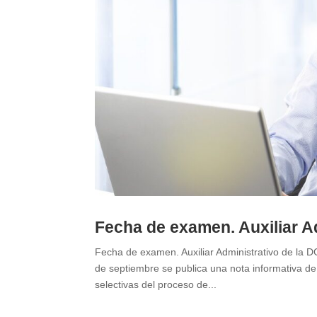
Fecha de examen. Auxiliar Ad
Fecha de examen. Auxiliar Administrativo de la DG
de septiembre se publica una nota informativa de
selectivas del proceso de...