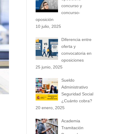
concurso y
concurso-
oposición
10 julio, 2025
Diferencia entre
oferta y
convocatoria en
oposiciones
25 junio, 2025
Sueldo
Administrativo
Seguridad Social
¿Cuánto cobra?
20 enero, 2025
Academia
Tramitación