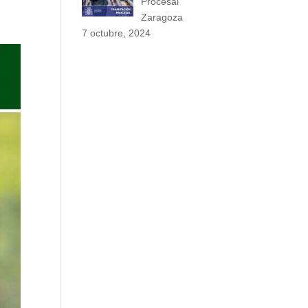
Procesal
Zaragoza
7 octubre, 2024