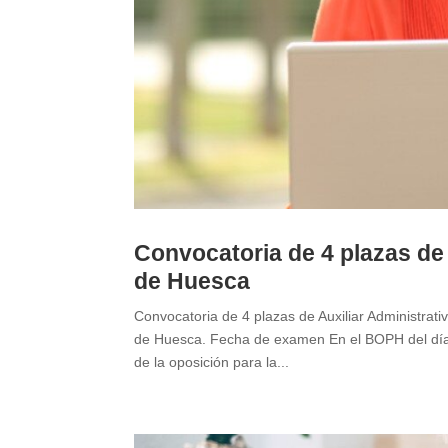
Convocatoria de 4 plazas de 
de Huesca
Convocatoria de 4 plazas de Auxiliar Administrati
de Huesca. Fecha de examen En el BOPH del día 12
de la oposición para la...