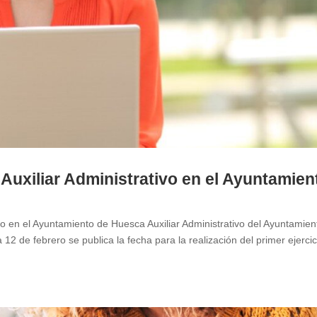
Auxiliar Administrativo en el Ayuntamien
vo en el Ayuntamiento de Huesca Auxiliar Administrativo del Ayuntamien
 de febrero se publica la fecha para la realización del primer ejercic