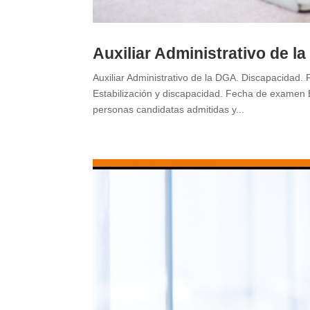
Auxiliar Administrativo de 
Auxiliar Administrativo de la DGA. Discapacidad.
Estabilización y discapacidad. Fecha de examen En
personas candidatas admitidas y...