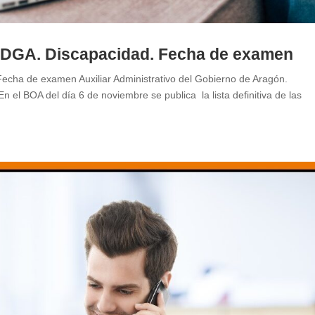
la DGA. Discapacidad. Fecha de examen
 Fecha de examen Auxiliar Administrativo del Gobierno de Aragón.
 el BOA del día 6 de noviembre se publica la lista definitiva de las