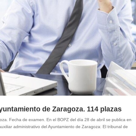
Ayuntamiento de Zaragoza. 114 plazas
goza. Fecha de examen. En el BOPZ del día 28 de abril se publica en
auxiliar administrativo del Ayuntamiento de Zaragoza: El tribunal de