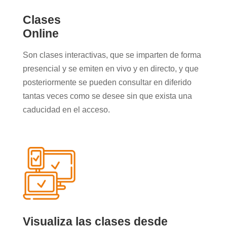
Clases
Online
Son clases interactivas, que se imparten de forma
presencial y se emiten en vivo y en directo, y que
posteriormente se pueden consultar en diferido
tantas veces como se desee sin que exista una
caducidad en el acceso.
Visualiza las clases desde