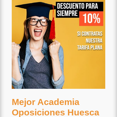
Mejor Academia
Oposiciones Huesca