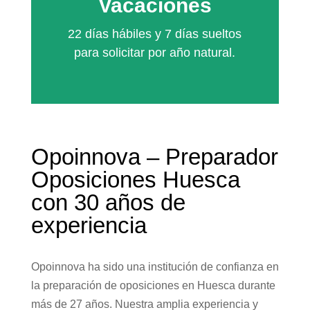
Vacaciones
22 días hábiles y 7 días sueltos
para solicitar por año natural.
Opoinnova – Preparador
Oposiciones Huesca
con 30 años de
experiencia
Opoinnova ha sido una institución de confianza en
la preparación de oposiciones en Huesca durante
más de 27 años. Nuestra amplia experiencia y