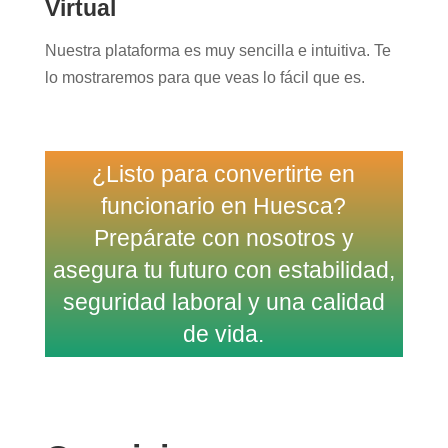
Virtual
Nuestra plataforma es muy sencilla e intuitiva. Te
lo mostraremos para que veas lo fácil que es.
¿Listo para convertirte en
funcionario en Huesca?
Prepárate con nosotros y
asegura tu futuro con estabilidad,
seguridad laboral y una calidad
de vida.