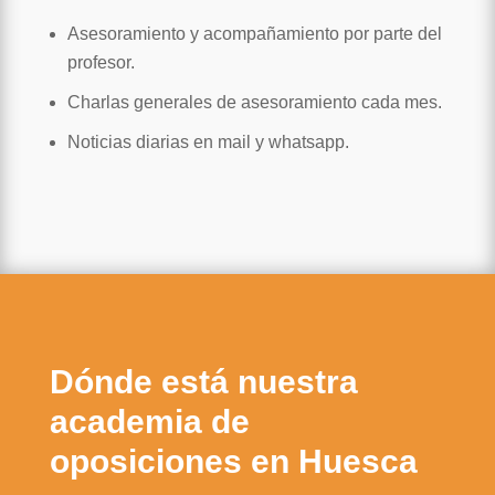
Asesoramiento y acompañamiento por parte del
profesor.
Charlas generales de asesoramiento cada mes.
Noticias diarias en mail y whatsapp.
Dónde está nuestra
academia de
oposiciones en Huesca