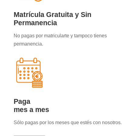
Matrícula Gratuita y Sin
Permanencia
No pagas por matricularte y tampoco tienes
permanencia.
Paga
mes a mes
Sólo pagas por los meses que estés con nosotros.