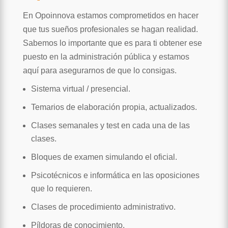
En Opoinnova estamos comprometidos en hacer
que tus sueños profesionales se hagan realidad.
Sabemos lo importante que es para ti obtener ese
puesto en la administración pública y estamos
aquí para asegurarnos de que lo consigas.
Sistema virtual / presencial.
Temarios de elaboración propia, actualizados.
Clases semanales y test en cada una de las
clases.
Bloques de examen simulando el oficial.
Psicotécnicos e informática en las oposiciones
que lo requieren.
Clases de procedimiento administrativo.
Píldoras de conocimiento.