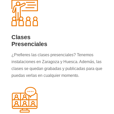
Clases
Presenciales
¿Prefieres las clases presenciales? Tenemos
instalaciones en Zaragoza y Huesca. Además, las
clases se quedan grabadas y publicadas para que
puedas verlas en cualquier momento.