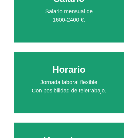
Salario mensual de
1600-2400 €.
Horario
Jornada laboral flexible
Con posibilidad de teletrabajo.