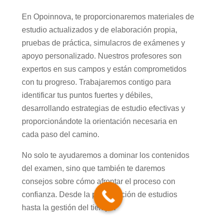
En Opoinnova, te proporcionaremos materiales de
estudio actualizados y de elaboración propia,
pruebas de práctica, simulacros de exámenes y
apoyo personalizado. Nuestros profesores son
expertos en sus campos y están comprometidos
con tu progreso. Trabajaremos contigo para
identificar tus puntos fuertes y débiles,
desarrollando estrategias de estudio efectivas y
proporcionándote la orientación necesaria en
cada paso del camino.
No solo te ayudaremos a dominar los contenidos
del examen, sino que también te daremos
consejos sobre cómo afrontar el proceso con
confianza. Desde la planificación de estudios
hasta la gestión del tiempo.