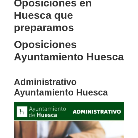
Oposiciones en
Huesca que
preparamos
Oposiciones
Ayuntamiento Huesca
Administrativo
Ayuntamiento Huesca