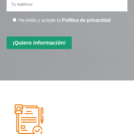
He leído y acepto la
Política de privacidad