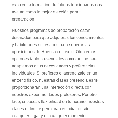
éxito en la formación de futuros funcionarios nos
avalan como la mejor elección para tu
preparación.
Nuestros programas de preparación están
diseñados para que adquieras los conocimientos
y habilidades necesarios para superar las
oposiciones de Huesca con éxito. Ofrecemos
opciones tanto presenciales como online para
adaptarnos a tus necesidades y preferencias
individuales. Si prefieres el aprendizaje en un
entorno físico, nuestras clases presenciales te
proporcionarán una interacción directa con
nuestros experimentados profesores. Por otro
lado, si buscas flexibilidad en tu horario, nuestras
clases online te permitirán estudiar desde
cualquier lugar y en cualquier momento.