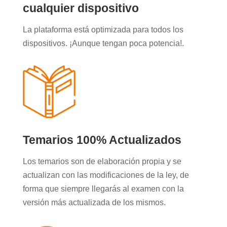
cualquier dispositivo
La plataforma está optimizada para todos los
dispositivos. ¡Aunque tengan poca potencia!.
Temarios 100% Actualizados
Los temarios son de elaboración propia y se
actualizan con las modificaciones de la ley, de
forma que siempre llegarás al examen con la
versión más actualizada de los mismos.