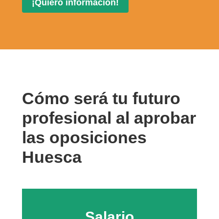
Cómo será tu futuro
profesional al aprobar
las oposiciones
Huesca
Salario