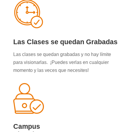
Las Clases se quedan Grabadas
Las clases se quedan grabadas y no hay límite
para visionarlas. ¡Puedes verlas en cualquier
momento y las veces que necesites!
Campus